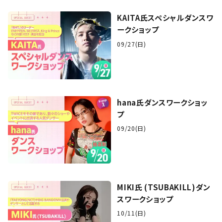
KAITA氏スペシャルダンスワ
ークショップ
09/27(日)
hana氏ダンスワークショッ
プ
09/20(日)
MIKI氏 (TSUBAKILL)ダン
スワークショップ
10/11(日)