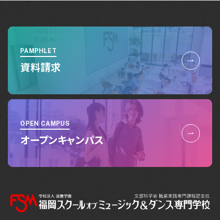
PAMPHLET
資料請求
OPEN CAMPUS
オープンキャンパス