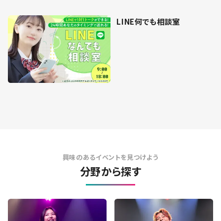
LINE何でも相談室
興味のあるイベントを見つけよう
分野から探す