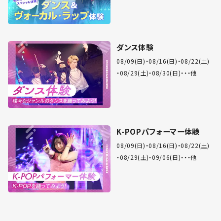
ダンス体験
08/09(日)
08/16(日)
08/22(土)
08/29(土)
08/30(日)
・・他
K-POPパフォーマー体験
08/09(日)
08/16(日)
08/22(土)
08/29(土)
09/06(日)
・・他