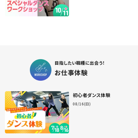
目指したい職種に出会う！
お仕事体験
初心者ダンス体験
08/16(日)