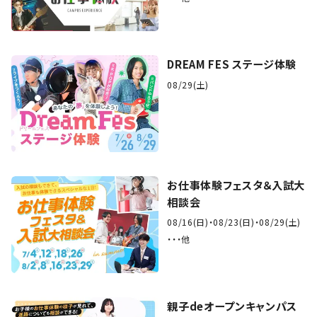
DREAM FES ステージ体験
08/29(土)
お仕事体験フェスタ＆入試大
相談会
08/16(日)
08/23(日)
08/29(土)
・・他
親子deオープンキャンパス