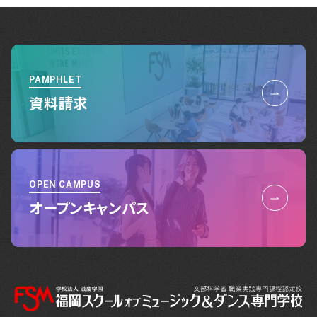
PAMPHLET
資料請求
OPEN CAMPUS
オープンキャンパス