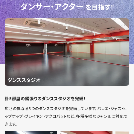
ダンサー・アクター
を目指す！
ダンススタジオ
計5部屋の鏡張りのダンススタジオを完備！
広さの異なる5つのダンススタジオを完備しています。バレエ・ジャズ・ヒ
ップホップ・ブレイキン・アクロバットなど、多種多様なジャンルに対応で
きます。