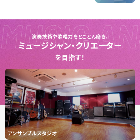
演奏技術や歌唱力をとことん磨き、
ミュージシャン・クリエーター
を目指す！
アンサンブルスタジオ