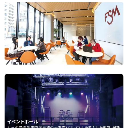
イベントホール
九州の音楽系専門学校初の大画面LEDパネルを導入した教室。最新