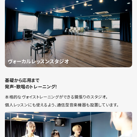
ヴォーカルレッスンスタジオ
基礎から応用まで
発声・歌唱のトレーニング！
本格的なヴォイストレーニングができる鏡張りのスタジオ。
個人レッスンにも使えるよう、通信型音楽機器も設置しています。