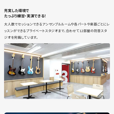
充実した環境で
たっぷり練習・実演できる！
大人数でセッションできるアンサンブルルームや各パートや楽器ごとにレ
ッスンができるプライベートスタジオまで、合わせて12部屋の防音スタ
ジオを完備しています。