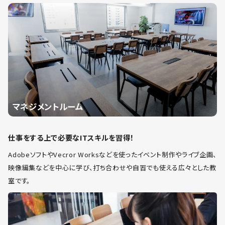
マネジメントルーム
仕事をする上で必要なITスキルを習得！
AdobeソフトやVecror Worksなどを使ったイベント制作やライブ企画、
映像編集などを中心に学び、打ち合わせや自習でも使える広々とした教
室です。