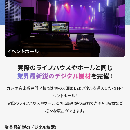
イベントホール
実際のライブハウスやホールと同じ
業界最新鋭のデジタル機材
を完備！
九州の音楽系専門学校では初の大画面LEDパネルを導入したFSMイ
ベントホール！
実際のライブハウスやホールと同じ最新鋭の設備で光や音、映像など
様々な演出ができます。
業界最新鋭のデジタル機器！