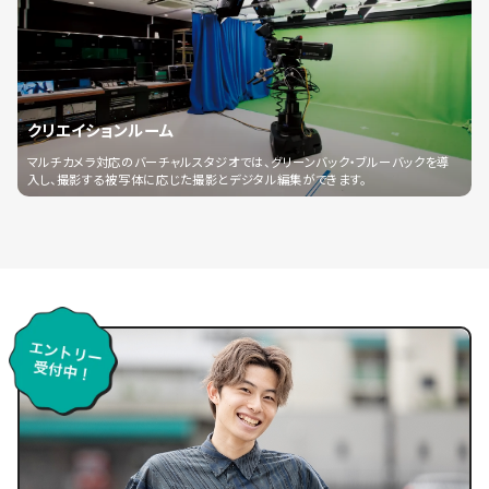
クリエイションルーム
マルチカメラ対応のバーチャルスタジオでは、グリーンバック・ブルーバックを導
入し、撮影する被写体に応じた撮影とデジタル編集ができます。