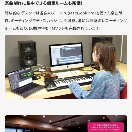
楽曲制作に集中できる個室ルームも完備！
開放的なデスクでは各自のノートPC(MacBookPro)を使った楽曲制
作、ミーティングやディスカッションも可能。奥には個室のレコーディング
ルームもあり、DJ機材やDTMソフトも完備されています。