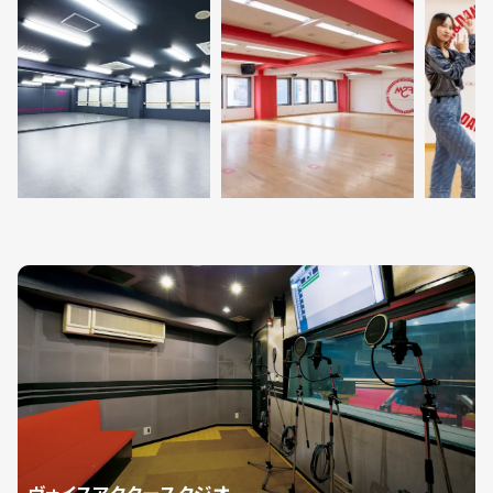
ヴォイスアクタースタジオ