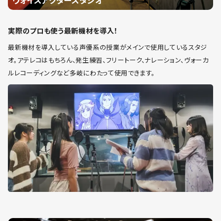
実際のプロも使う最新機材を導入！
最新機材を導入している声優系の授業がメインで使用しているスタジ
オ。アテレコはもちろん、発生練習、フリートーク、ナレーション、ヴォーカ
ルレコーディングなど多岐にわたって使用できます。