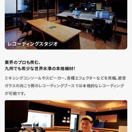
レコーディングスタジオ
業界のプロも羨む、
九州でも希少な世界水準の本格機材！
ミキシングコンソールやスピーカー、各種エフェクターなどを完備。遮音
ガラスの向こう側のレコーディングブースでは本格的なレコーディング
が可能です。