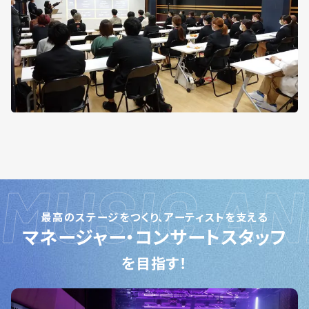
最高のステージをつくり、アーティストを支える
マネージャー・コンサートスタッフ
を目指す！