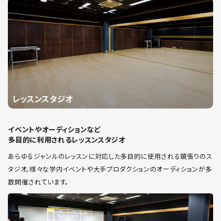
レッスンスタジオ
イベントやオーディションなど
多目的に利用されるレッスンスタジオ
あらゆるジャンルのレッスンに対応した多目的に使用される鏡張りのス
タジオ。様々な学内イベントや大手プロダクションのオーディションが多
数開催されています。