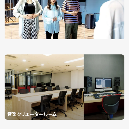
音楽クリエータールーム