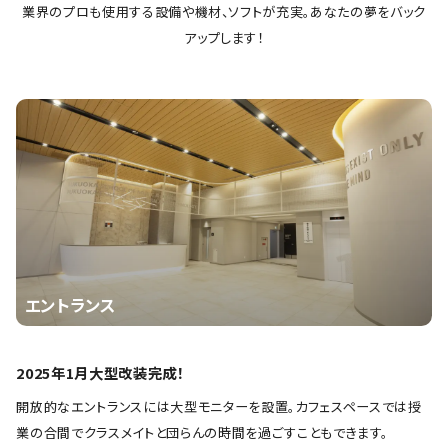
業界のプロも使用する設備や機材、ソフトが充実。あなたの夢をバック
アップします！
エントランス
2025年1月大型改装完成！
開放的なエントランスには大型モニターを設置。カフェスペースでは授
業の合間でクラスメイトと団らんの時間を過ごすこともできます。