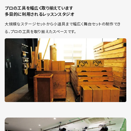
プロの工具を幅広く取り揃えています
多目的に利用されるレッスンスタジオ
大規模なステージセットから小道具まで幅広く舞台セットの制作でき
る、プロの工具を取り揃えたスペースです。