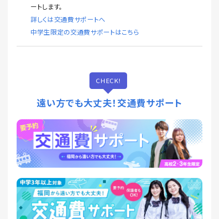
ートします。
詳しくは交通費サポートへ
中学生限定の交通費サポートはこちら
CHECK!
遠い方でも大丈夫！交通費サポート