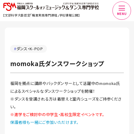
MENU
【文部科学大臣認定「職業実践専門課程」学校情報公開】
#
ダンス・K-POP
momoka氏ダンスワークショップ
福岡を拠点に講師やバックダンサーとして活躍中のmomoka氏
によるスペシャルなダンスワークショップを開催！
※ダンスを受講される方は着替えと室内シューズをご持参くださ
い。
※進学をご検討中の中学生・高校生限定イベントです。
保護者様も一緒にご参加いただけます。