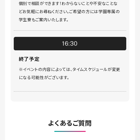
個別で相談ができます！わからないことや不安なことな
どお気軽にお尋ねください。ご希望の方には学園専属の
学生寮もご案内いたします。
16:30
終了予定
※イベントの内容によっては、タイムスケジュールが変更
になる可能性がございます。
よくあるご質問