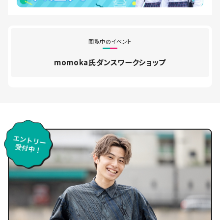
閲覧中のイベント
momoka氏ダンスワークショップ