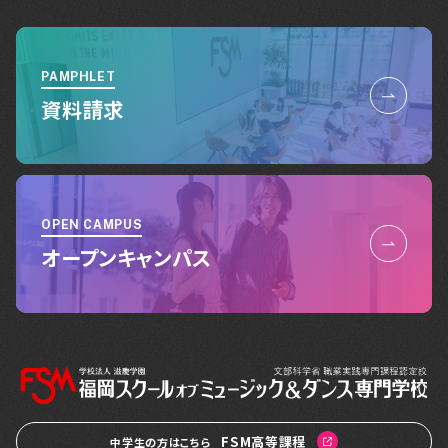
PAMPHLET
資料請求
OPEN CAMPUS
オープンキャンパス
FSM高等課程
中学生の方はこちら