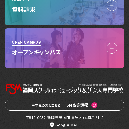
資料請求
OPEN CAMPUS
オープンキャンパス
FSM高等課程
中学生の方はこちら
〒812-0032 福岡県福岡市博多区石城町 21-2
Google MAP