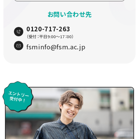
お問い合わせ先
0120-717-263
（受付：平日9:00〜17：00）
fsminfo@fsm.ac.jp