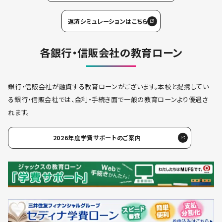
返済シミュレーションはこちら
各銀行・信販会社の教育ローン
銀行・信販会社が融資する教育ローンがございます。本校と提携してい
る銀行・信販会社では、金利・手続き面で一般の教育ローンより優遇さ
れます。
2026年度学費サポートのご案内