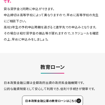
です。
貸与奨学金と同時に申込ができます。
申込締切は高等学校によって異なりますので、早めに高等学校の先生
にご相談下さい。
高校3年生の予約申込時期を過ぎると進学先での申込みとなります。
その場合は給付奨学金の振込等が遅れますので、スケジュールを確認
の上、早めに申込みをしましょう。
教育ローン
日本政策金融公庫は全額政府出資の政府系金融機関です。
公的な融資制度として安心して利用でき、低利で手続きが簡単です。
日本政策金融公庫の教育ローンはこちら