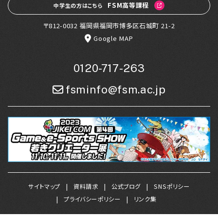
FSM高等課程
中学生の方はこちら
〒812-0032 福岡県福岡市博多区石城町 21-2
Google MAP
0120-717-263
fsminfo@fsm.ac.jp
サイトマップ
資料請求
公式ブログ
SNSポリシー
プライバシーポリシー
リンク集