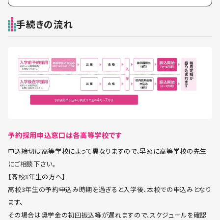
手続きの流れ
予約採用申込窓口は各高等学校です
申込締切は高等学校によって異なりますので、早めに高等学校の先生
にご相談下さい。
【高校3年生の方へ】
高校3年生の予約申込み時期を過ぎると入学後、本校での申込みとなり
ます。
その場合は奨学金の初回振込等が遅れますので、スケジュールを確認