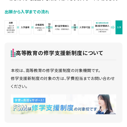
出願から入学までの流れ
高等教育の修学支援新制度について
本校は、高等教育の修学支援制度の対象機関です。
修学支援新制度の対象の方は、学費担当までお問い合わせ
ください。