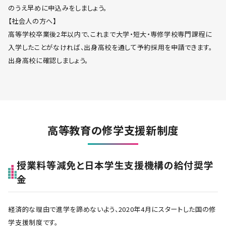
のうえ早めに申込みをしましょう。
【社会人の方へ】
高等学校卒業後2年以内で、これまで大学・短大・専修学校専門課程に
入学したことがなければ、出身高校を通して予約採用を申請できます。
出身高校に確認しましょう。
高等教育の修学支援新制度
授業料等減免と日本学生支援機構の給付奨学
金
経済的な理由で進学を諦めないよう、2020年4月にスタートした国の修
学支援制度です。