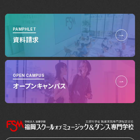
PAMPHLET
資料請求
OPEN CAMPUS
オープンキャンパス