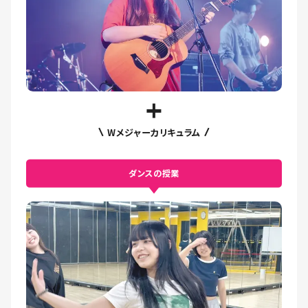
Wメジャーカリキュラム
ダンスの授業