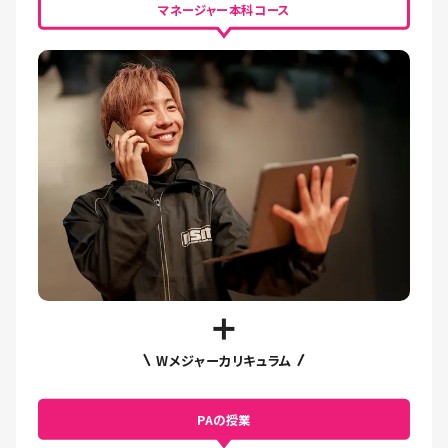
マネージャー本科コース
Wメジャーカリキュラム
PAの授業