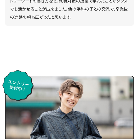
トリーシートの書き方など、就職対策の授業で学んだことがダンス
でも活かせることが出来ました。他の学科の子との交流で、卒業後
の進路の幅も広がったと思います。