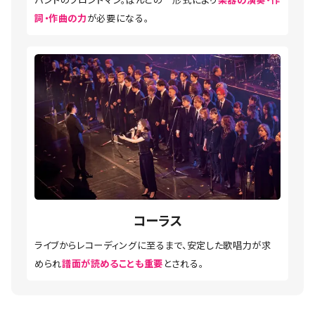
詞・作曲の力
が必要になる。
コーラス
ライブからレコーディングに至るまで、安定した歌唱力が求
められ
譜面が読めることも重要
とされる。