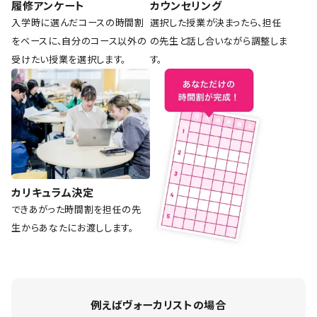
履修アンケート
カウンセリング
入学時に選んだコースの時間割
選択した授業が決まったら、担任
をベースに、自分のコース以外の
の先生と話し合いながら調整しま
受けたい授業を選択します。
す。
カリキュラム決定
できあがった時間割を担任の先
生からあなたにお渡しします。
例えばヴォーカリストの場合