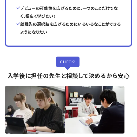
デビューの可能性を広げるために、一つのことだけでな
く、幅広く学びたい！
就職先の選択肢を広げるためにいろいろなことができる
ようになりたい
CHECK!
入学後に担任の先生と相談して決めるから安心