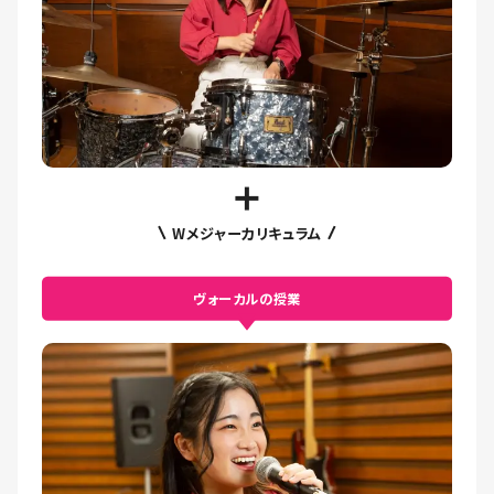
Wメジャーカリキュラム
ヴォーカルの授業