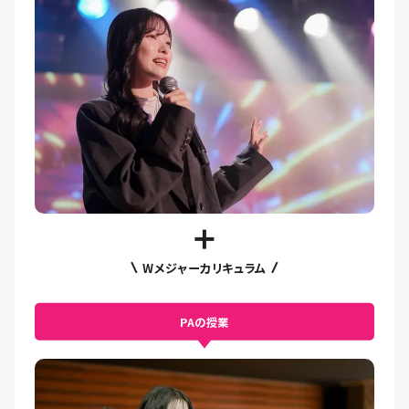
Wメジャーカリキュラム
PAの授業