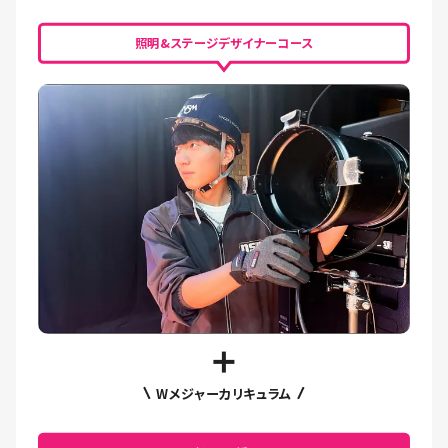
照明&ステージデザイナーコース
Wメジャーカリキュラム