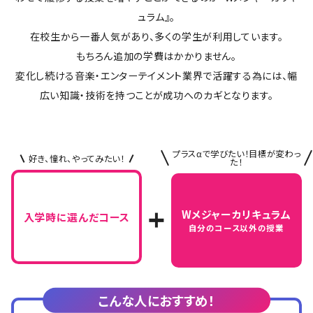
ュラム』。
在校生から一番人気があり、多くの学生が利用しています。
もちろん追加の学費はかかりません。
変化し続ける音楽・エンターテイメント業界で活躍する為には、幅
広い知識・技術を持つことが成功へのカギとなります。
プラスαで学びたい！目標が変わっ
好き、憧れ、やってみたい！
た！
Wメジャーカリキュラム
入学時に選んだコース
自分のコース以外の授業
こんな人におすすめ！