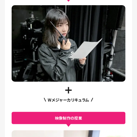
Wメジャーカリキュラム
映像制作の授業