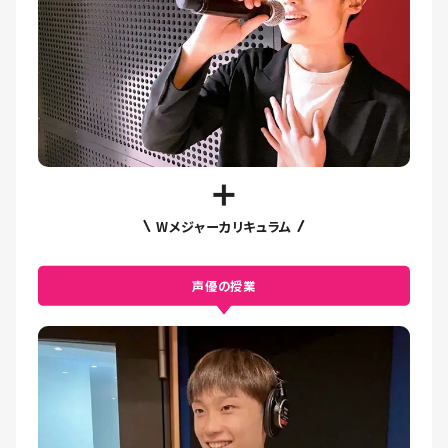
Wメジャーカリキュラム
声優の授業