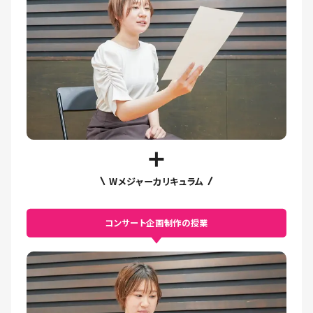
Wメジャーカリキュラム
コンサート企画制作の授業