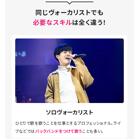
同じヴォーカリストでも
必要なスキル
は全く違う！
ソロヴォーカリスト
ひとりで歌を歌うことを仕事とするプロフェッショナル。ライ
ブなどでは
バックバンドをつけて歌う
ことも多い。