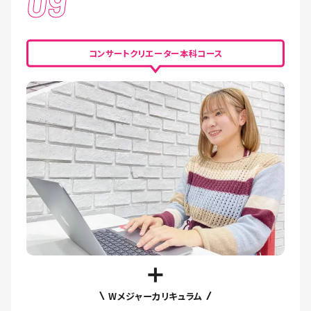
09
コンサートクリエーター本科コース
Wメジャーカリキュラム