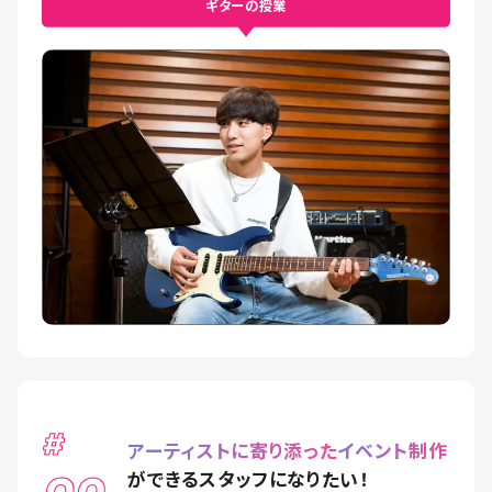
ギターの授業
#
アーティストに寄り添った
イベント制作
ができるスタッフになりたい！