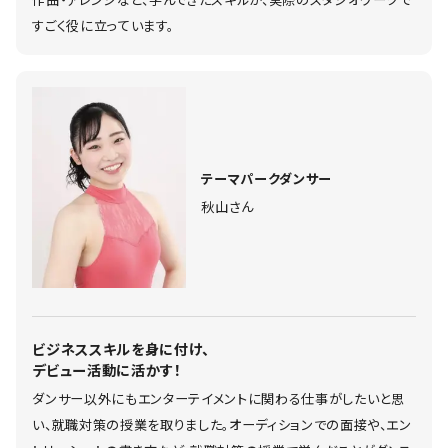
すごく役に立っています。
テーマパークダンサー
秋山さん
ビジネススキルを身に付け、
デビュー活動に活かす！
ダンサー以外にもエンターテイメントに関わる仕事がしたいと思
い、就職対策の授業を取りました。オーディションでの面接や、エン