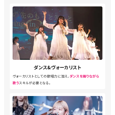
ダンス&ヴォーカリスト
ヴォーカリストとしての歌唱力に加え、
ダンスを踊りながら
歌う
スキルが必要となる。