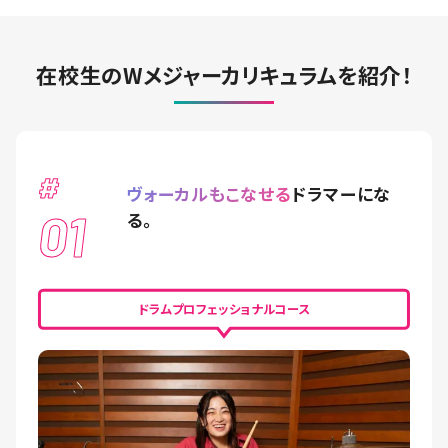
在校生のWメジャーカリキュラムを紹介！
#
ヴォーカルもこなせる
ドラマーにな
01
る。
ドラムプロフェッショナルコース