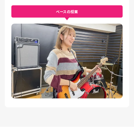
ベースの授業