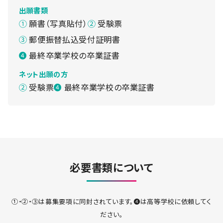
出願書類
願書（写真貼付）
受験票
郵便振替払込受付証明書
最終卒業学校の卒業証書
ネット出願の方
受験票
最終卒業学校の卒業証書
必要書類について
①・②・③は募集要項に同封されています。❹は高等学校に依頼してく
ださい。