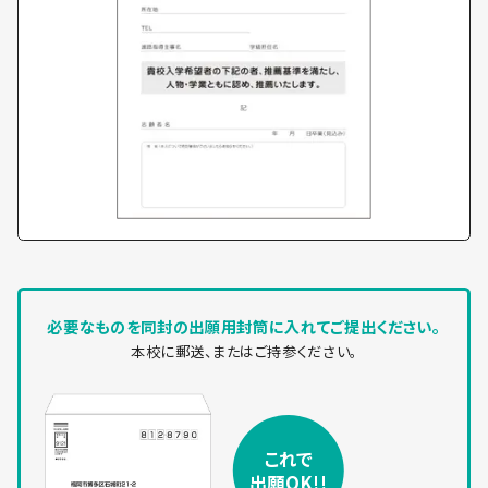
必要なものを同封の出願用封筒に入れてご提出ください。
本校に郵送、またはご持参ください。
これで
出願OK!!