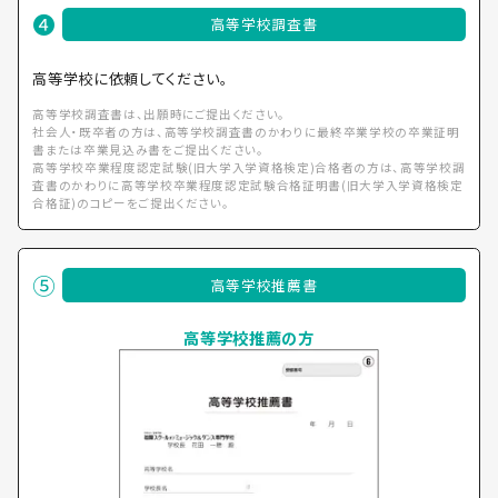
高等学校調査書
高等学校に依頼してください。
高等学校調査書は、出願時にご提出ください。
社会人・既卒者の方は、高等学校調査書のかわりに最終卒業学校の卒業証明
書または卒業見込み書をご提出ください。
高等学校卒業程度認定試験(旧大学入学資格検定)合格者の方は、高等学校調
査書のかわりに高等学校卒業程度認定試験合格証明書(旧大学入学資格検定
合格証)のコピーをご提出ください。
高等学校推薦書
高等学校推薦の方