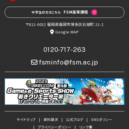
FSM高等課程
中学生の方はこちら
〒812-0032 福岡県福岡市博多区石城町 21-2
Google MAP
0120-717-263
fsminfo@fsm.ac.jp
サイトマップ
資料請求
公式ブログ
SNSポリシー
プライバシーポリシー
リンク集