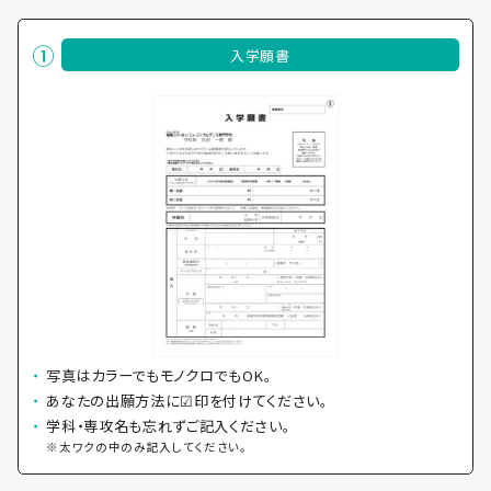
入学願書
写真はカラーでもモノクロでもOK。
あなたの出願方法に☑印を付けてください。
学科・専攻名も忘れずご記入ください。
※太ワクの中のみ記入してください。