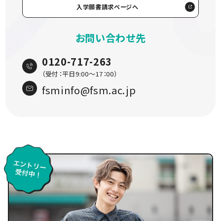
入学願書請求ページへ
お問い合わせ先
0120-717-263
（受付：平日9:00〜17：00）
fsminfo@fsm.ac.jp