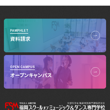
PAMPHLET
資料請求
OPEN CAMPUS
オープンキャンパス