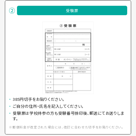
受験票
385円切手をお貼りください。
ご自分の住所・氏名を記入してください。
受験票は学校持参の方も受験番号捺印後、郵送にてお送りしま
す。
※郵便料金が改定された場合には、改訂に合わせた切手をお貼りください。