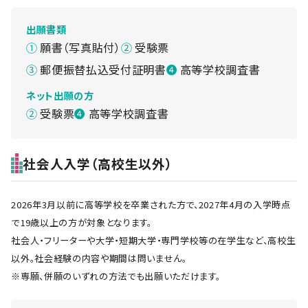
出願書類
願書（写真貼付）
受験票
郵便振替払込受付証明書
高等学校調査書
ネット出願の方
受験票
高等学校調査書
社会人入学（高校生以外）
2026年3月以前に高等学校を卒業された方で、2027年4月の入学時点
で19歳以上の方が対象となります。
社会人・フリーターや大学・短期大学・専門学校等の在学生など、高校生
以外。社会経験の内容や期間は問いません。
※専願、併願のいずれの方法でも出願いただけます。