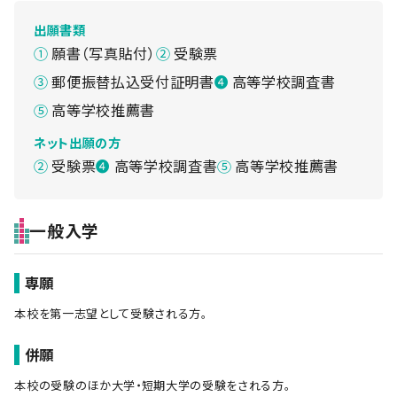
出願書類
願書（写真貼付）
受験票
郵便振替払込受付証明書
高等学校調査書
高等学校推薦書
ネット出願の方
受験票
高等学校調査書
高等学校推薦書
一般入学
専願
本校を第一志望として受験される方。
併願
本校の受験のほか大学・短期大学の受験をされる方。