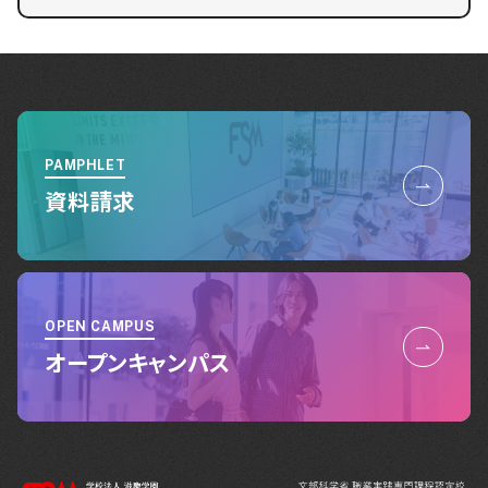
PAMPHLET
資料請求
OPEN CAMPUS
オープンキャンパス