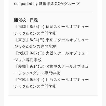
supported by 滋慶学園COMグループ
開催校・日程
【福岡】8/23(土) 福岡スクールオブミュー
ジック&ダンス専門学校
【東京】8/24(日) 東京スクールオブミュー
ジック&ダンス専門学校
【大阪】9/07(日) 大阪スクールオブミュー
ジック専門学校
【愛知】9/14(日) 名古屋スクールオブミュ
ージック&ダンス専門学校
【宮城】9/20(土) 仙台スクールオブミュー
ジック&ダンス専門学校