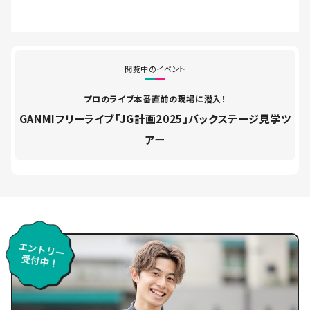
閲覧中のイベント
プロのライブ本番直前の現場に潜入！
GANMIフリーライブ「JG計画2025」バックステージ見学ツ
アー