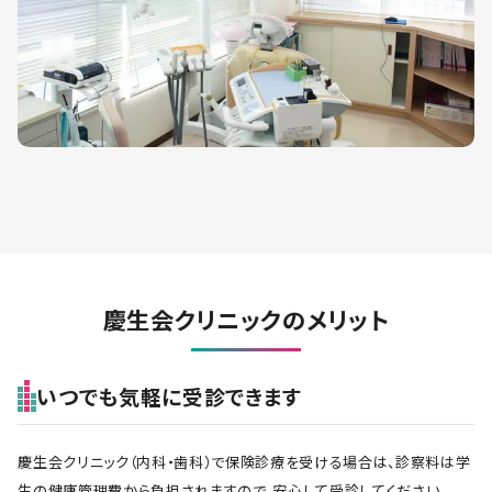
慶生会クリニックのメリット
いつでも気軽に受診できます
慶生会クリニック（内科・歯科）で保険診療を受ける場合は、診察料は学
生の健康管理費から負担されますので、安心して受診してください。