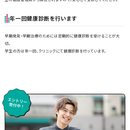
年一回健康診断を行います
早期発見・早期治療のためには定期的に健康診断を受けることが大
切。
学生の方は年一回、クリニックにて健康診断を行っています。