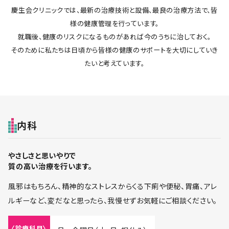
慶生会クリニックでは、最新の治療技術と設備、最良の治療方法で、皆
様の健康管理を行っています。
就職後、健康のリスクになるものがあれば今のうちに治しておく。
そのために私たちは日頃から皆様の健康のサポートを大切にしていき
たいと考えています。
内科
やさしさと思いやりで
質の高い治療を行います。
風邪はもちろん、精神的なストレスからくる下痢や便秘、胃痛、アレ
ルギーなど、変だなと思ったら、我慢せずお気軽にご相談ください。
〈診療科目〉