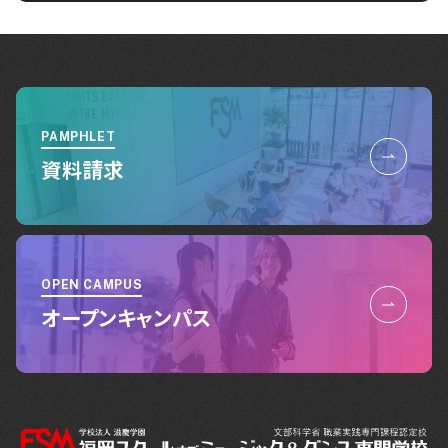
PAMPHLET
資料請求
OPEN CAMPUS
オープンキャンパス