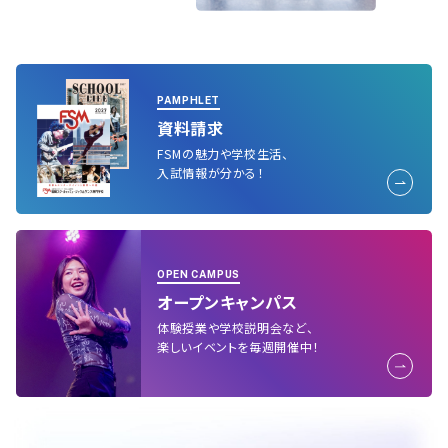
PAMPHLET
資料請求
FSMの魅力や学校生活、
入試情報が分かる！
OPEN CAMPUS
オープンキャンパス
体験授業や学校説明会など、
楽しいイベントを毎週開催中！