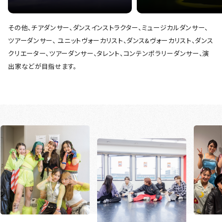
その他、チアダンサー、ダンスインストラクター、ミュージカルダンサー、
ツアーダンサー、 ユニットヴォーカリスト、ダンス&ヴォーカリスト、ダンス
クリエーター、ツアーダンサー、タレント、コンテンポラリーダンサー、演
出家などが目指せます。
GALLERY