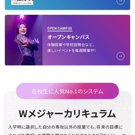
OPEN CAMPUS
オープンキャンパス
体験授業や学校説明会など、
楽しいイベントを毎週開催中！
在校生に人気No.1のシステム
Wメジャーカリキュラム
入学時に選択した自分の専攻以外の授業でも、
将来の目標に