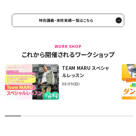
特別講義・来校実績一覧はこちら
WORK SHOP
これから開催されるワークショップ
TEAM MARU スペシャ
ルレッスン
08/09(日)