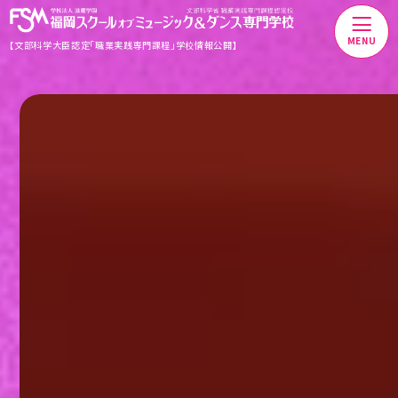
MENU
【文部科学大臣認定「職業実践専門課程」学校情報公開】