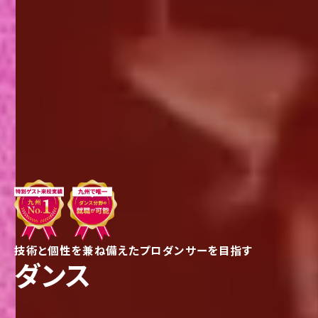
技術と個性を兼ね備えたプロダンサーを目指す
ダンス