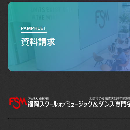
PAMPHLET
資料請求