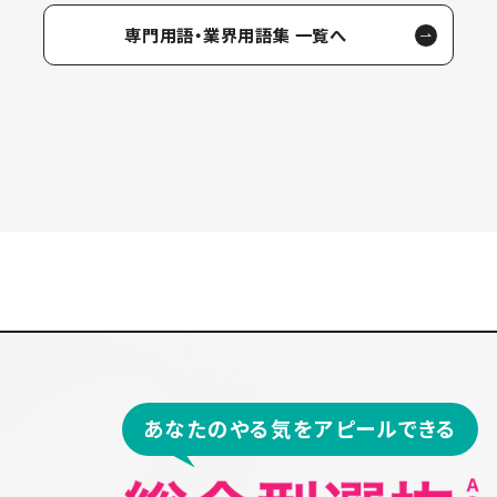
専門用語・業界用語集 一覧へ
あなたのやる気をアピールできる