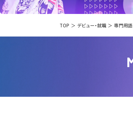
TOP
デビュー・就職
専門用語