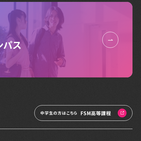
ンパス
FSM高等課程
中学生の方はこちら