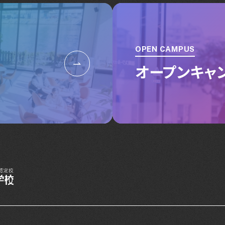
OPEN CAMPUS
オープンキャ