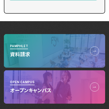
PAMPHLET
資料請求
OPEN CAMPUS
オープンキャンパス