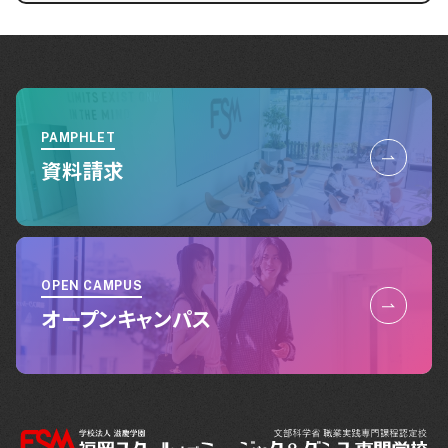
PAMPHLET
資料請求
OPEN CAMPUS
オープンキャンパス