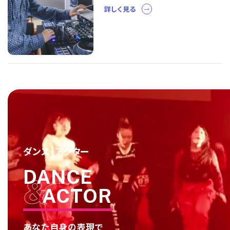
詳しく見る
ダンス・アクター
DANCE
ACTOR
あなた自身の表現で