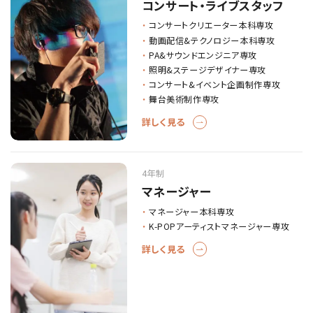
コンサート・ライブスタッフ
コンサートクリエーター本科専攻
動画配信&テクノロジー本科専攻
PA&サウンドエンジニア専攻
照明&ステージデザイナー専攻
コンサート&イベント企画制作専攻
舞台美術制作専攻
詳しく見る
4年制
マネージャー
マネージャー本科専攻
K-POPアーティストマネージャー専攻
詳しく見る