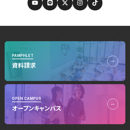
PAMPHLET
資料請求
OPEN CAMPUS
オープンキャンパス