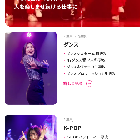
人を楽しませ続ける仕事に
4年制 / 3年制
ダンス
ダンスマスター本科専攻
NYダンス留学本科専攻
ダンス&ヴォーカル専攻
ダンスプロフェッショナル専攻
詳しく見る
3年制
K-POP
K-POPパフォーマー専攻