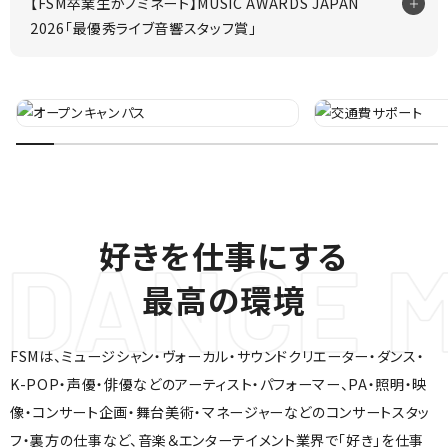
【FSM卒業生がノミネート】MUSIC AWARDS JAPAN
2026「最優秀ライブ音響スタッフ賞」
好きを仕事にする
最高の環境
FSMは、ミュージシャン・ヴォーカル・サウンドクリエーター・ダンス・
K-POP・声優・俳優などのアーティスト・パフォーマー、
PA・照明・映
像・コンサート企画・舞台美術・マネージャーなどのコンサートスタッ
フ・裏方の仕事など、
音楽＆エンターテイメント業界で「好き」を仕事