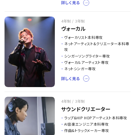
詳しく見る
4年制 / 3年制
ヴォーカル
ヴォーカリスト本科専攻
ネットアーティスト&クリエーター本科専
攻
シンガーソングライター専攻
ヴォーカルアーティスト専攻
ネットシンガー専攻
詳しく見る
4年制 / 3年制
サウンドクリエーター
ラップ&HIP HOPアーティスト本科専攻
AI音楽エンジニア本科専攻
作曲&トラックメーカー専攻