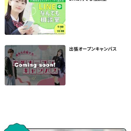
出張オープンキャンパス