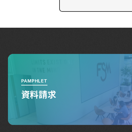
PAMPHLET
資料請求