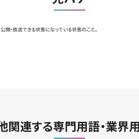
公開・放送できる状態になっている状態のこと。
他関連する専門用語・業界