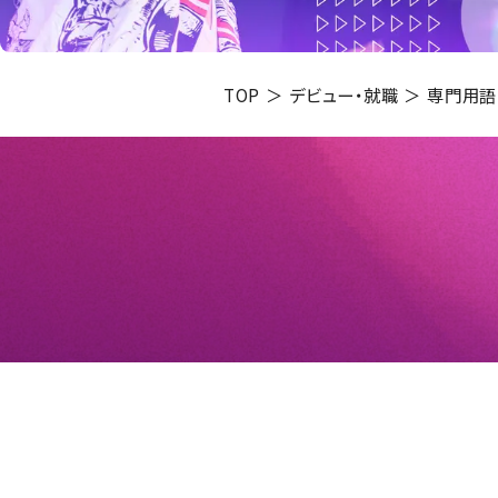
TOP
デビュー・就職
専門用語