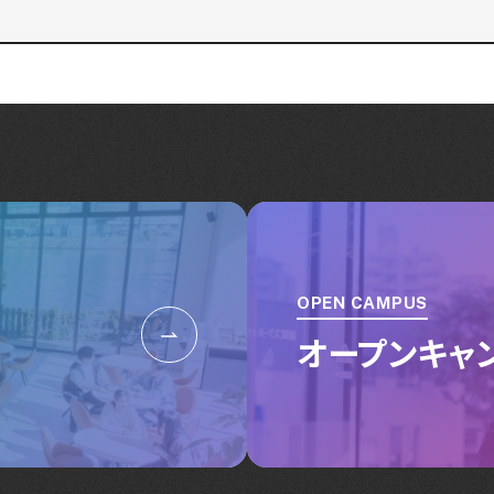
OPEN CAMPUS
オープンキャ