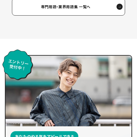
専門用語・業界用語集 一覧へ
あなたのやる気をアピールできる