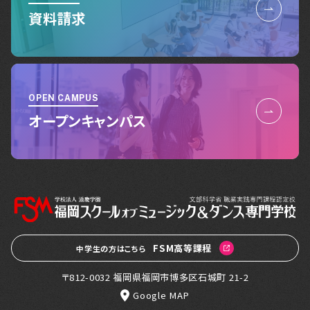
資料請求
OPEN CAMPUS
オープンキャンパス
FSM高等課程
中学生の方はこちら
〒812-0032 福岡県福岡市博多区石城町 21-2
Google MAP