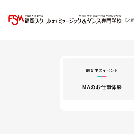
【文
閲覧中のイベント
MAのお仕事体験