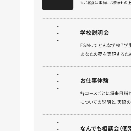
※ご昼食は事前にお済ませの上
学校説明会
FSMってどんな学校？学
あなたの夢を実現するた
お仕事体験
各コースごとに将来目指
についての説明と、実際の
なんでも相談会（個