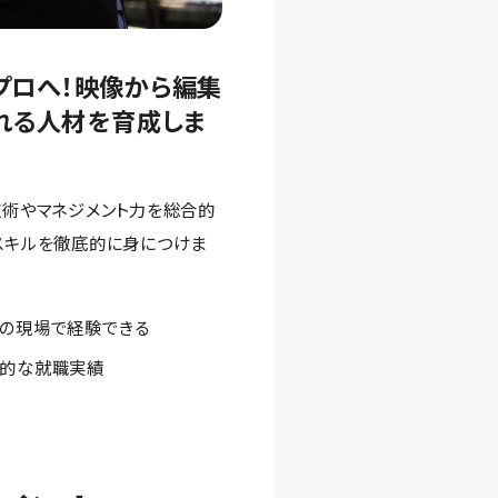
るプロへ！映像から編集
れる人材を育成しま
技術やマネジメント力を総合的
スキルを徹底的に身につけま
の現場で経験できる
的な就職実績