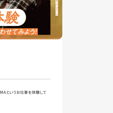
MAというお仕事を体験して