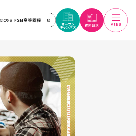
FSM高等課程
はこちら
オープン
MENU
資料請求
キャンパス