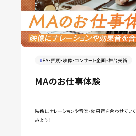
#
PA・照明・映像・コンサート企画・舞台美術
MAのお仕事体験
映像にナレーションや音楽・効果音を合わせていく
みよう！