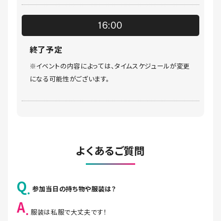
16:00
終了予定
※イベントの内容によっては、タイムスケジュールが変更
になる可能性がございます。
よくあるご質問
Q
参加当日の持ち物や服装は？
A
服装は私服で大丈夫です！