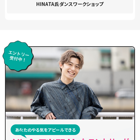
HINATA氏ダンスワークショップ
あなたのやる気をアピールできる