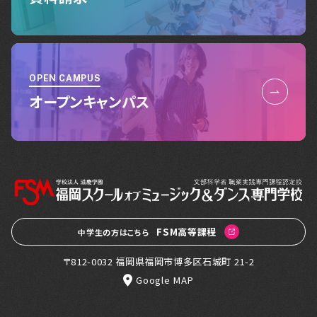
OPEN CAMPUS
オープンキャンパス
FSM高等課程
中学生の方はこちら
〒812-0032 福岡県福岡市博多区石城町 21-2
Google MAP