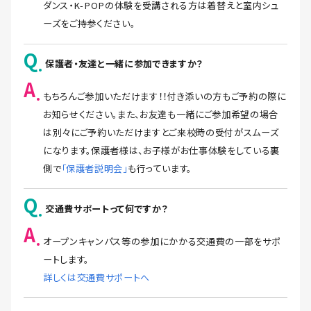
ダンス・K-POPの体験を受講される方は着替えと室内シュ
ーズをご持参ください。
Q
保護者・友達と一緒に参加できますか？
A
もちろんご参加いただけます！！付き添いの方もご予約の際に
お知らせください。また、お友達も一緒にご参加希望の場合
は別々にご予約いただけますとご来校時の受付がスムーズ
になります。保護者様は、お子様がお仕事体験をしている裏
側で
「保護者説明会」
も行っています。
Q
交通費サポートって何ですか？
A
オープンキャンパス等の参加にかかる交通費の一部をサポ
ートします。
詳しくは交通費サポートへ