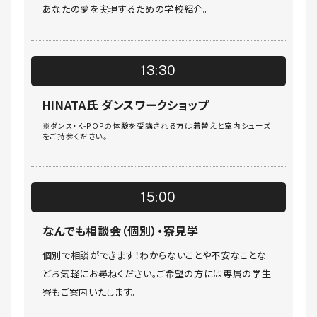
あなたの夢を実現するための学校紹介。
13:30
HINATA氏 ダンスワークショップ
※ダンス・K-POPの体験を受講される方は着替えと室内シューズ
をご持参ください。
15:00
なんでも相談会（個別）・寮見学
個別で相談ができます！わからないことや不安なことな
どお気軽にお尋ねください。ご希望の方には専属の学生
寮もご案内いたします。