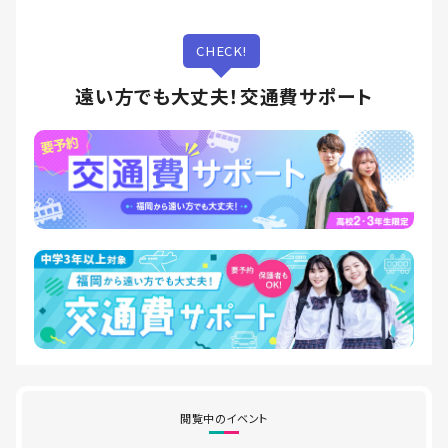
CHECK!
遠い方でも大丈夫！交通費サポート
閲覧中のイベント