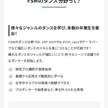
FSMのダンス分野って？
様々なジャンルのダンスを学び、多数の卒業生を輩
出！
FSMのダンス分野では、HIP HOPやK-POP、Jazzやテーマパー
クなど幅広いダンスのスキルを身につけることが可能です！
踊れるダンスのジャンルが幅広いことで、色々なシーンで活躍でき
るダンサーを目指します。
現役プロ講師が直接指導
基礎から応用まで徹底的に学べる
在学中からプロの現場で経験ができる
プロダンサーや指導者など、夢を叶えられる環境