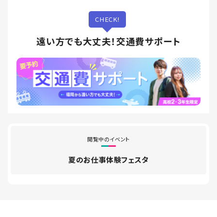
CHECK!
遠い方でも大丈夫！交通費サポート
閲覧中のイベント
夏のお仕事体験フェスタ