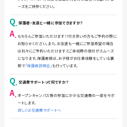
ーズをご持参ください。
Q
保護者・友達と一緒に参加できますか？
A
もちろんご参加いただけます！！付き添いの方もご予約の際に
お知らせください。また、お友達も一緒にご参加希望の場合
は別々にご予約いただけますとご来校時の受付がスムーズ
になります。保護者様は、お子様がお仕事体験をしている裏
側で
「保護者説明会」
も行っています。
Q
交通費サポートって何ですか？
A
オープンキャンパス等の参加にかかる交通費の一部をサポ
ートします。
詳しくは交通費サポートへ