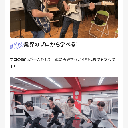
02
業界のプロから学べる！
プロの講師が一人ひとり丁寧に指導するから初心者でも安心で
す！