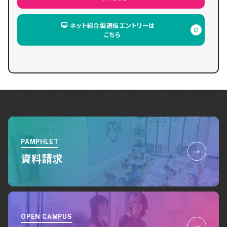
ネット総合型選抜エントリーは
こちら
PAMPHLET
資料請求
OPEN CAMPUS