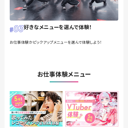
03
好きなメニューを選んで体験！
お仕事体験かピックアップメニューを選んで体験しよう！
お仕事体験メニュー