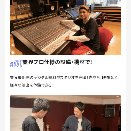
01
業界プロ仕様の設備・機材で！
業界最新鋭のデジタル機材やスタジオを完備！光や音、映像など
様々な演出を体験できる！