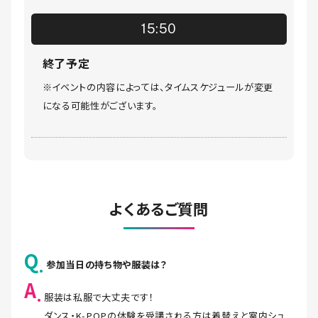
15:50
終了予定
※イベントの内容によっては、タイムスケジュールが変更
になる可能性がございます。
よくあるご質問
Q
参加当日の持ち物や服装は？
A
服装は私服で大丈夫です！
ダンス・K-POPの体験を受講される方は着替えと室内シュ