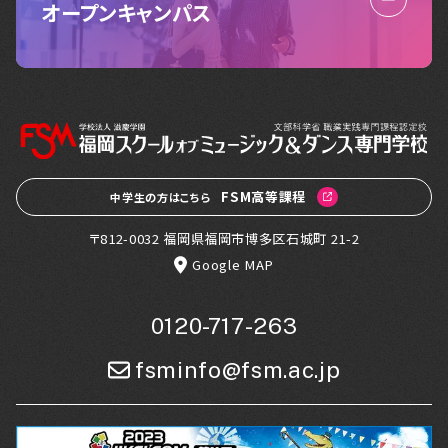
オープンキャンパス
FSM高等課程
中学生の方はこちら
〒812-0032 福岡県福岡市博多区石城町 21-2
Google MAP
0120-717-263
fsminfo@fsm.ac.jp