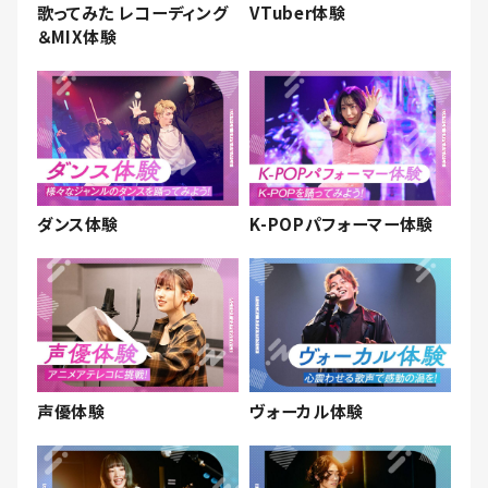
歌ってみた レコーディング
VTuber体験
＆MIX体験
ダンス体験
K-POPパフォーマー体験
声優体験
ヴォーカル体験