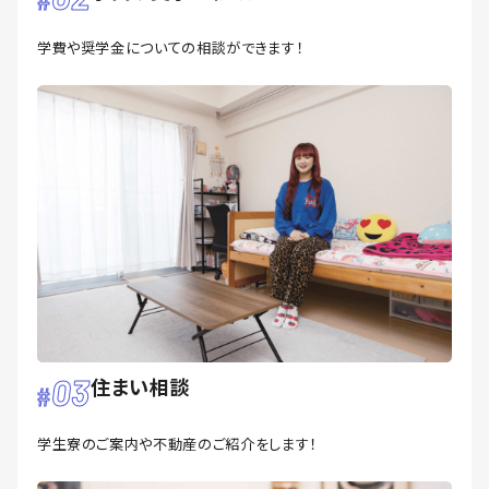
学費や奨学金についての相談ができます！
03
住まい相談
学生寮のご案内や不動産のご紹介をします！