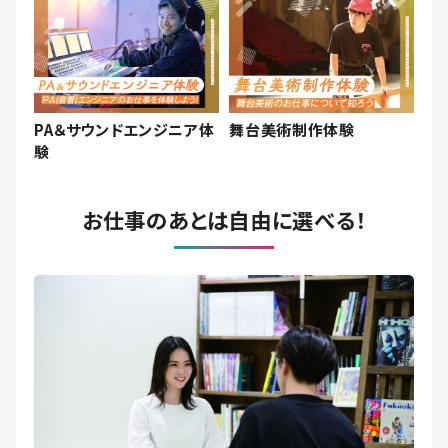
PA＆サウンドエンジニア体
舞台美術制作体験
験
お仕事のあとは自由に選べる！