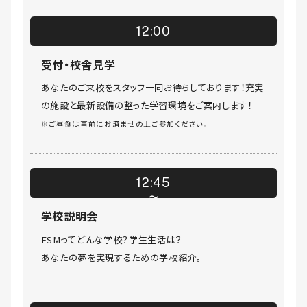
12:00
受付・校舎見学
あなたのご来校をスタッフ一同お待ちしております！充実
の施設と最新設備の整った学習環境をご案内します！
※ご昼食は事前にお済ませの上ご参加ください。
12:45
学校説明会
FSMってどんな学校？学生生活は？
あなたの夢を実現するための学校紹介。