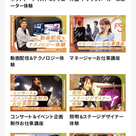
ーター体験
動画配信＆テクノロジー体
マネージャーお仕事講座
験
コンサート＆イベント企画
照明＆ステージデザイナー
制作お仕事講座
体験