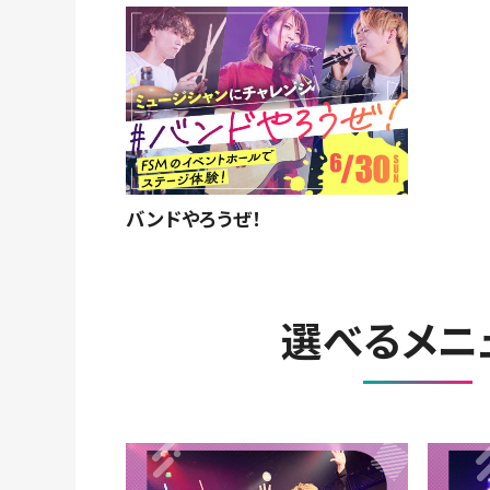
バンドやろうぜ！
選べるメニ