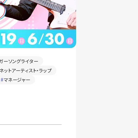
ガーソングライター
ネットアーティスト・ラップ
#
マネージャー