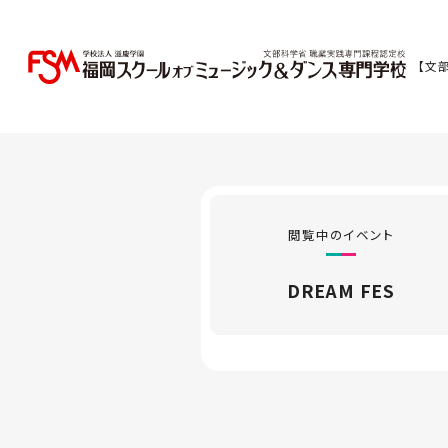
【文
閲覧中のイベント
DREAM FES