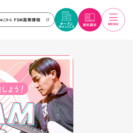
FSM高等課程
はこちら
オープン
MENU
資料請求
キャンパス