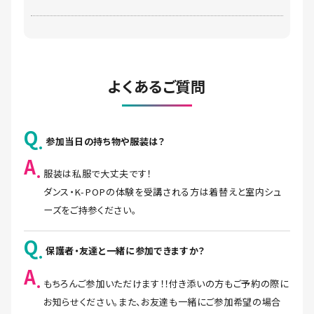
よくあるご質問
Q
参加当日の持ち物や服装は？
A
服装は私服で大丈夫です！
ダンス・K-POPの体験を受講される方は着替えと室内シュ
ーズをご持参ください。
Q
保護者・友達と一緒に参加できますか？
A
もちろんご参加いただけます！！付き添いの方もご予約の際に
お知らせください。また、お友達も一緒にご参加希望の場合