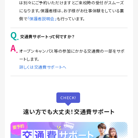
は別々にご予約いただけますとご来校時の受付がスムーズ
になります。保護者様は、お子様がお仕事体験をしている裏
側で
「保護者説明会」
も行っています。
Q
交通費サポートって何ですか？
A
オープンキャンパス等の参加にかかる交通費の一部をサポ
ートします。
詳しくは交通費サポートへ
CHECK!
遠い方でも大丈夫！交通費サポート