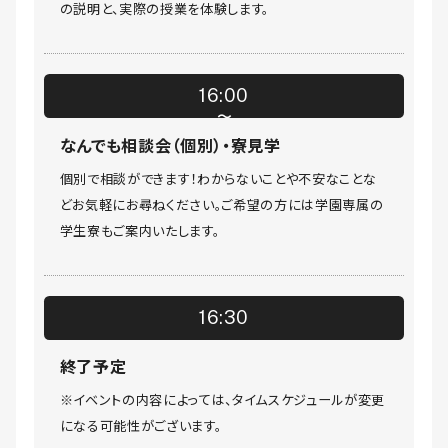
の説明と、実際の授業を体験します。
16:00
なんでも相談会（個別）・寮見学
個別で相談ができます！わからないことや不安なことな
どお気軽にお尋ねください。ご希望の方には学園専属の
学生寮もご案内いたします。
16:30
終了予定
※イベントの内容によっては、タイムスケジュールが変更
になる可能性がございます。