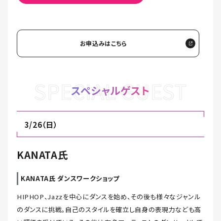
お申込みはこちら
SPECIAL GUEST
スペシャルゲスト
3/26（日）
KANATA氏
KANATA氏 ダンスワークショップ
HIPHOP、Jazzを中心にダンスを始め、その後も様々なジャンル
のダンスに挑戦。自己のスタイルを確立し自身の表現力なども高