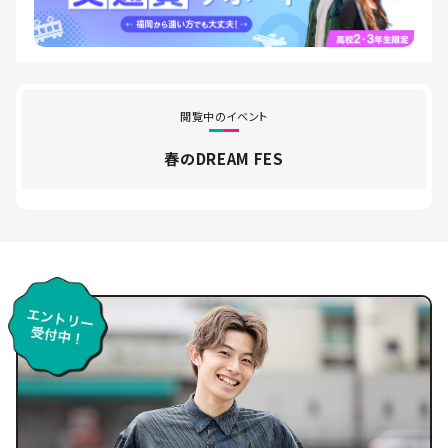
閲覧中のイベント
春のDREAM FES