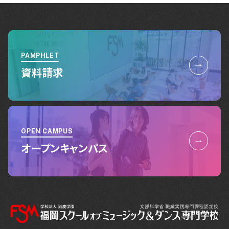
PAMPHLET
資料請求
OPEN CAMPUS
オープンキャンパス