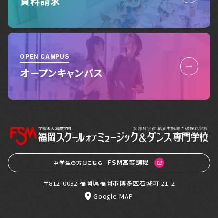
資料請求
OPEN CAMPUS
オープンキャンパス
FSM高等課程
中学生の方はこちら
〒812-0032 福岡県福岡市博多区石城町 21-2
Google MAP