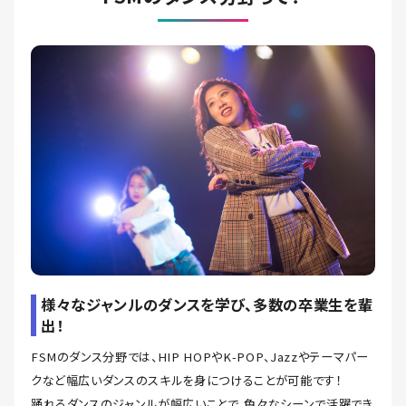
様々なジャンルのダンスを学び、多数の卒業生を輩
出！
FSMのダンス分野では、HIP HOPやK-POP、Jazzやテーマパー
クなど幅広いダンスのスキルを身につけることが可能です！
踊れるダンスのジャンルが幅広いことで、色々なシーンで活躍でき