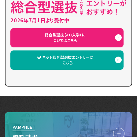
2026年7月1日より受付中
総合型選抜（AO入学）に
ついてはこちら
ネット総合型選抜エントリーは
こちら
PAMPHLET