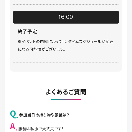
16:00
終了予定
※イベントの内容によっては、タイムスケジュールが変更
になる可能性がございます。
よくあるご質問
Q
参加当日の持ち物や服装は？
A
服装は私服で大丈夫です！