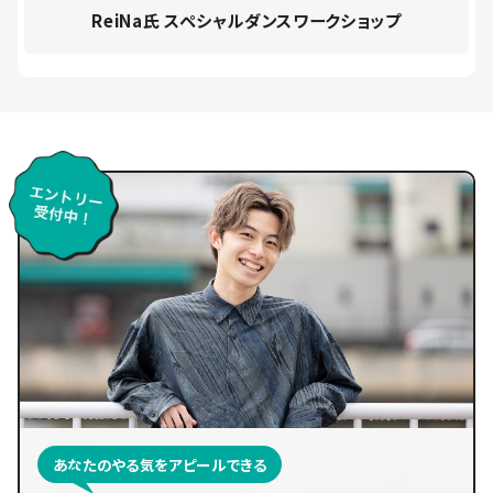
ReiNa氏 スペシャルダンスワークショップ
あなたのやる気をアピールできる