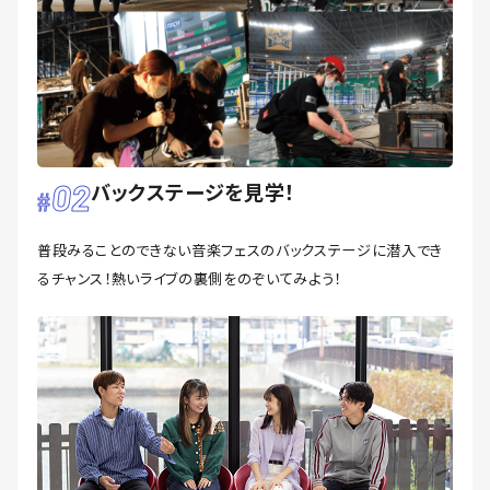
02
バックステージを見学！
普段みることのできない音楽フェスのバックステージに潜入でき
るチャンス！熱いライブの裏側をのぞいてみよう！