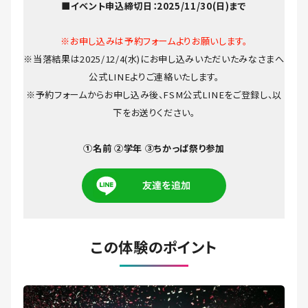
■イベント申込締切日：2025/11/30(日)まで
※お申し込みは予約フォームよりお願いします。
※当落結果は2025/12/4(水)にお申し込みいただいたみなさまへ
公式LINEよりご連絡いたします。
※予約フォームからお申し込み後、FSM公式LINEをご登録し、以
下をお送りください。
①名前 ②学年 ③ちかっぱ祭り参加
この体験のポイント