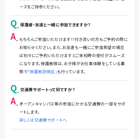
ーズをご持参ください。
Q
保護者・友達と一緒に参加できますか？
A
もちろんご参加いただけます！！付き添いの方もご予約の際に
お知らせください。また、お友達も一緒にご参加希望の場合
は別々にご予約いただけますとご来校時の受付がスムーズ
になります。保護者様は、お子様がお仕事体験をしている裏
側で
「保護者説明会」
も行っています。
Q
交通費サポートって何ですか？
A
オープンキャンパス等の参加にかかる交通費の一部をサポ
ートします。
詳しくは交通費サポートへ