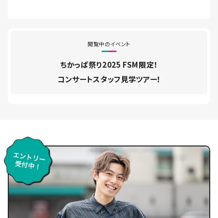
閲覧中のイベント
ちかっぱ祭り2025 FSM限定！
コンサートスタッフ見学ツアー！