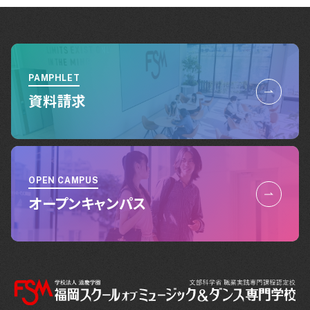
PAMPHLET
資料請求
OPEN CAMPUS
オープンキャンパス