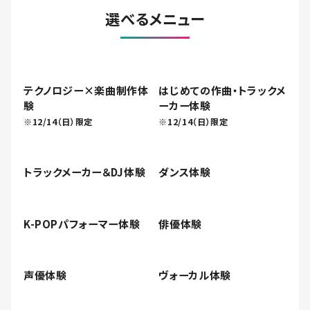
選べるメニュー
テクノロジー×楽曲制作体
はじめての作曲・トラックメ
験
ーカー体験
※12/14（日）限定
※12/14（日）限定
トラックメーカー＆DJ体験
ダンス体験
K-POPパフォーマー体験
俳優体験
声優体験
ヴォーカル体験