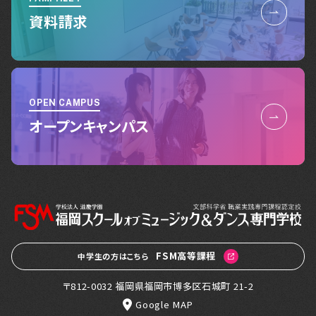
資料請求
OPEN CAMPUS
オープンキャンパス
FSM高等課程
中学生の方はこちら
〒812-0032 福岡県福岡市博多区石城町 21-2
Google MAP