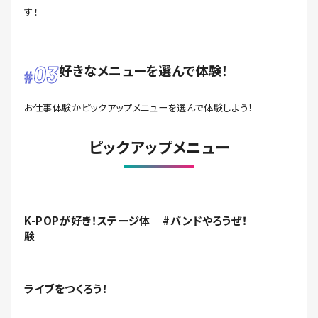
す！
03
好きなメニューを選んで体験！
お仕事体験かピックアップメニューを選んで体験しよう！
ピックアップメニュー
K-POPが好き！ステージ体
#バンドやろうぜ！
験
ライブをつくろう！