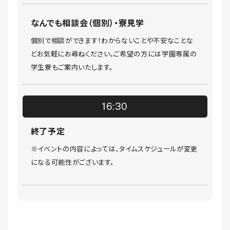
なんでも相談会（個別）・寮見学
個別で相談ができます！わからないことや不安なことな
どお気軽にお尋ねください。ご希望の方には学園専属の
学生寮もご案内いたします。
16:30
終了予定
※イベントの内容によっては、タイムスケジュールが変更
になる可能性がございます。