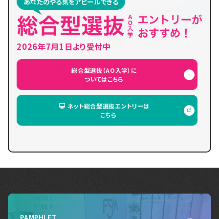
あなたのやる気をアピールできる
2026年7月1日より受付中
総合型選抜（AO入学）に
ついてはこちら
ネット総合型選抜エントリーは
こちら
PAMPHLET