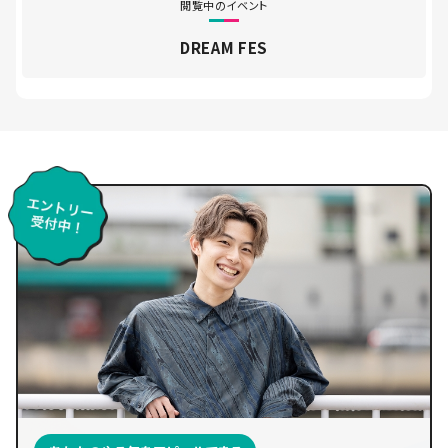
閲覧中のイベント
DREAM FES