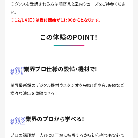
※ダンスを受講される方は着替えと室内シューズをご持参くださ
い。
※12/14（日）は受付開始が11:00からとなります。
この体験のPOINT！
01
業界プロ仕様の設備・機材で！
業界最新鋭のデジタル機材やスタジオを完備！光や音、映像など
様々な演出を体験できる！
02
業界のプロから学べる！
プロの講師が一人ひとり丁寧に指導するから初心者でも安心で