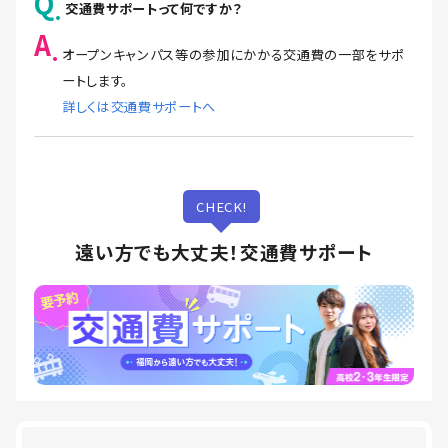
Q
交通費サポートって何ですか？
A
オープンキャンパス等の参加にかかる交通費の一部をサポ
ートします。
詳しくは交通費サポートへ
CHECK!
遠い方でも大丈夫！交通費サポート