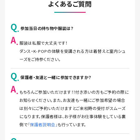
よくあるご質問
Q
参加当日の持ち物や服装は？
A
服装は私服で大丈夫です！
ダンス・K-POPの体験を受講される方は着替えと室内シュ
ーズをご持参ください。
Q
保護者・友達と一緒に参加できますか？
A
もちろんご参加いただけます！！付き添いの方もご予約の際に
お知らせください。また、お友達も一緒にご参加希望の場合
は別々にご予約いただけますとご来校時の受付がスムーズ
になります。保護者様は、お子様がお仕事体験をしている裏
側で
「保護者説明会」
も行っています。