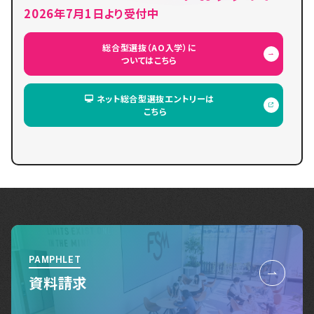
2026年7月1日より受付中
総合型選抜（AO入学）に
ついてはこちら
ネット総合型選抜エントリーは
こちら
PAMPHLET
資料請求