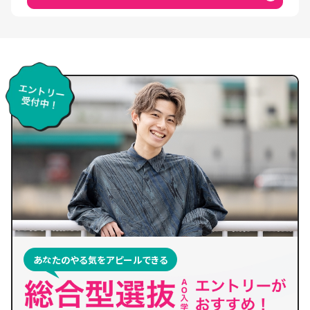
あなたのやる気をアピールできる