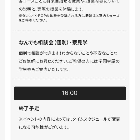
各コースごとに将来目指せる職業や、授業内容について
の説明と、実際の授業を体験します。
※ダンス・K-POPの体験を受講される方は着替えと室内シューズ
をご持参ください。
なんでも相談会（個別）・寮見学
個別で相談ができます！わからないことや不安なことな
どお気軽にお尋ねください。ご希望の方には学園専属の
学生寮もご案内いたします。
16:00
終了予定
※イベントの内容によっては、タイムスケジュールが変更
になる可能性がございます。