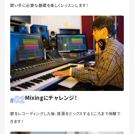
歌い手に必要な基礎を楽しくレッスンします！
02
Mixingにチャレンジ！
歌をレコーディングした後、音源をミックスするところまで体験で
きます！