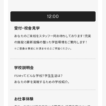
12:00
受付・校舎見学
あなたのご来校をスタッフ一同お待ちしております！充実
の施設と最新設備の整った学習環境をご案内します！
※ご昼食は事前にお済ませの上ご参加ください。
学校説明会
FSMってどんな学校？学生生活は？
あなたの夢を実現するための学校紹介。
お仕事体験