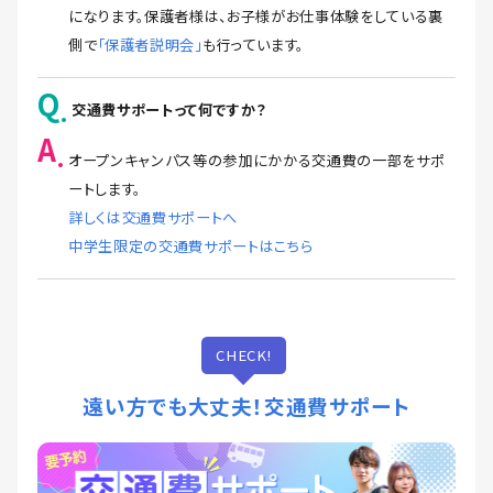
になります。保護者様は、お子様がお仕事体験をしている裏
側で
「保護者説明会」
も行っています。
Q
交通費サポートって何ですか？
A
オープンキャンパス等の参加にかかる交通費の一部をサポ
ートします。
詳しくは交通費サポートへ
中学生限定の交通費サポートはこちら
CHECK!
遠い方でも大丈夫！交通費サポート