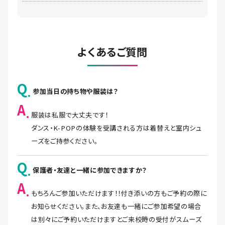
よくあるご質問
Q
参加当日の持ち物や服装は？
A
服装は私服で大丈夫です！
ダンス・K-POPの体験を受講される方は着替えと室内シュ
ーズをご持参ください。
Q
保護者・友達と一緒に参加できますか？
A
もちろんご参加いただけます！！付き添いの方もご予約の際に
お知らせください。また、お友達も一緒にご参加希望の場合
は別々にご予約いただけますとご来校時の受付がスムーズ