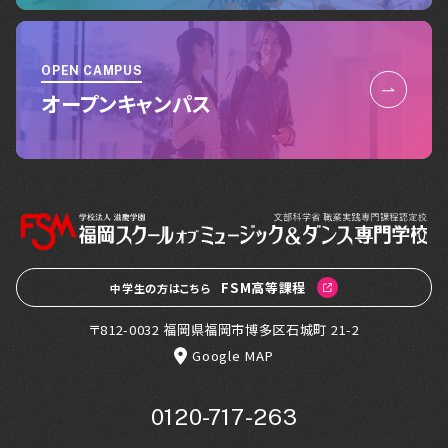
OPEN CAMPUS
オープンキャンパス
FSM高等課程
中学生の方はこちら
〒812-0032 福岡県福岡市博多区石城町 21-2
Google MAP
0120-717-263