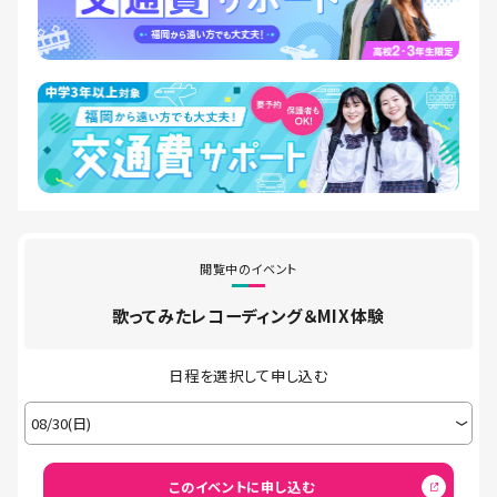
閲覧中のイベント
歌ってみたレコーディング＆MIX体験
日程を選択して申し込む
このイベントに申し込む