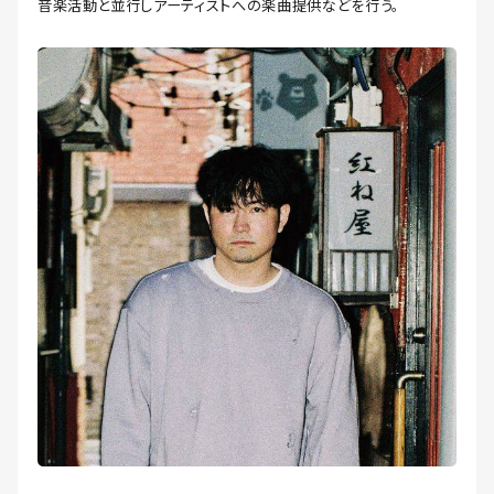
音楽活動と並行しアーティストへの楽曲提供などを行う。