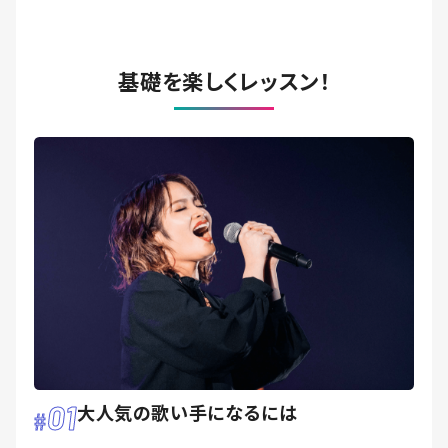
基礎を楽しくレッスン！
01
大人気の歌い手になるには