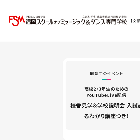
【文
閲覧中のイベント
高校2・3年生のための
YouTubeLive配信
校舎見学＆学校説明会 入試
るわかり講座つき！