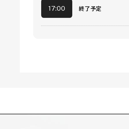
終了予定
17:00