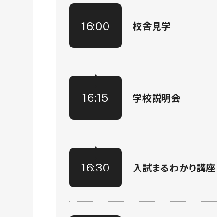
校舎見学
16:00
学校説明会
16:15
入試まるわかり講座
16:30