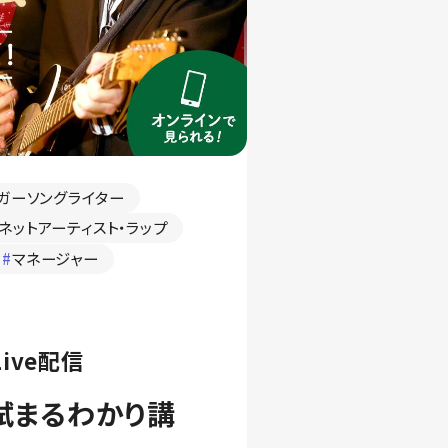
ガーソングライター
ネットアーティスト・ラップ
#
マネージャー
ive配信
試まるわかり講