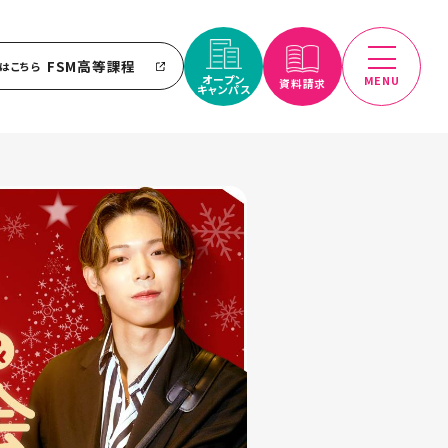
FSM高等課程
はこちら
オープン
MENU
資料請求
キャンパス