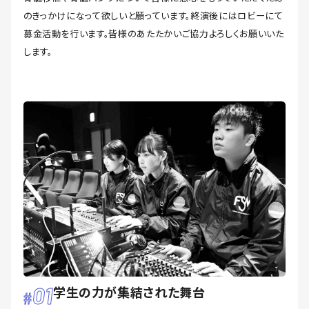
のきっかけになって欲しいと願っています。終演後にはロビーにて
募金活動を行います。皆様のあたたかいご協力よろしくお願いいた
します。
01
学生の力が集結された舞台