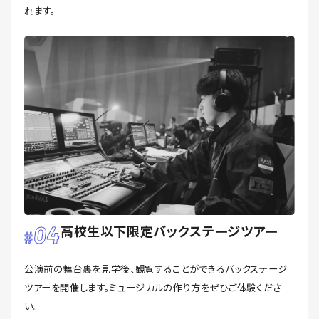
れます。
04
高校生以下限定バックステージツアー
公演前の舞台裏を見学後、観覧することができるバックステージ
ツアーを開催します。ミュージカルの作り方をぜひご体験くださ
い。