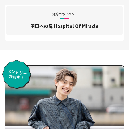
閲覧中のイベント
明日への扉 Hospital Of Miracle