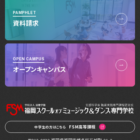
PAMPHLET
資料請求
OPEN CAMPUS
オープンキャンパス
FSM高等課程
中学生の方はこちら