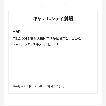
キャナルシティ劇場
MAP
〒812-0018 福岡県福岡市博多区住吉１丁目２−１
キャナルシティ博多ノースビル４Ｆ
※会場へのお問い合わせはご遠慮ください。