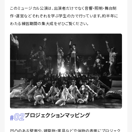
このミュージカル公演は、出演者だけでなく音響・照明・舞台制
作・運営などそれぞれを学ぶ学生の力で行っています。約半年に
わたる練習期間の集大成をぜひご覧ください。
02
プロジェクションマッピング
凹凸のある壁面や、建築物・家具など立体物の表面にプロジェク