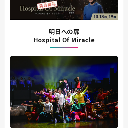
明日への扉
Hospital Of Miracle