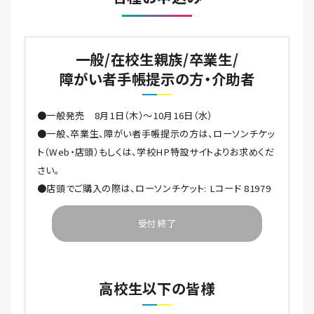
一般/在校生親族/卒業生/
障がい者手帳提示の方・介助者
●一般発売 8月1日（木）～10月16日（水）
●一般、卒業生、障がい者手帳提示の方は、ローソンチケッ
ト（Web・店頭）もしくは、学校HP特設サイトよりお求めくだ
さい。
●店頭でご購入の際は、ローソンチケット: Lコード 81979
受付終了
高校生以下の皆様