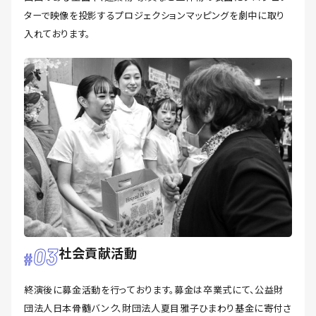
ターで映像を投影するプロジェクションマッピングを劇中に取り
入れております。
03
社会貢献活動
終演後に募金活動を行っております。募金は卒業式にて、公益財
団法人日本骨髄バンク、財団法人夏目雅子ひまわり基金に寄付さ