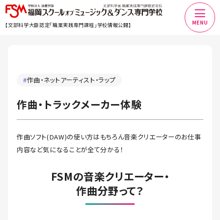
MENU
【文部科学大臣認定「職業実践専門課程」学校情報公開】
#
作曲・ネットアーティスト・ラップ
作曲・トラックメーカー体験
作曲ソフト(DAW)の使い方はもちろん音楽クリエーターのお仕事
内容など気になることが全て分かる！
FSMの音楽クリエーター・
作曲分野って？