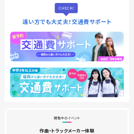
CHECK!
遠い方でも大丈夫！交通費サポート
閲覧中のイベント
作曲・トラックメーカー体験