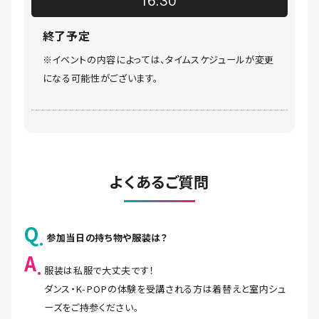
16:30
終了予定
※イベントの内容によっては、タイムスケジュールが変更
になる可能性がございます。
よくあるご質問
Q
参加当日の持ち物や服装は？
A
服装は私服で大丈夫です！
ダンス・K-POPの体験を受講される方は着替えと室内シュ
ーズをご持参ください。