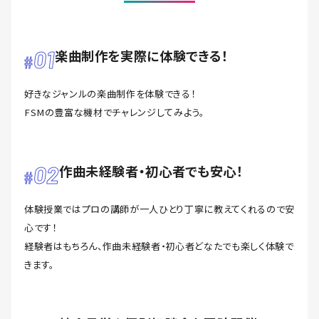
01
楽曲制作を実際に体験できる！
好きなジャンルの楽曲制作を体験できる！
FSMの豊富な機材でチャレンジしてみよう。
02
作曲未経験者・初心者でも安心！
体験授業ではプロの講師が一人ひとり丁寧に教えてくれるので安
心です！
経験者はもちろん、作曲未経験者・初心者どなたでも楽しく体験で
きます。