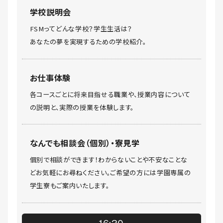
学校説明会
FSMってどんな学校？学生生活は？
あなたの夢を実現するための学校紹介。
お仕事体験
各コースごとに将来目指せる職業や、授業内容について
の説明と、実際の授業を体験します。
なんでも相談会（個別）・寮見学
個別で相談ができます！わからないことや不安なことな
どお気軽にお尋ねください。ご希望の方には学園専属の
学生寮もご案内いたします。