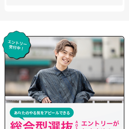
あなたのやる気をアピールできる