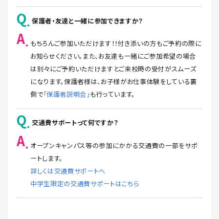
Q
保護者・友達と一緒に参加できますか？
A
もちろんご参加いただけます！！付き添いの方もご予約の際に
お知らせください。また、お友達も一緒にご参加希望の場合
は別々にご予約いただけますとご来校時の受付がスムーズ
になります。保護者様は、お子様がお仕事体験をしている裏
側で
「保護者説明会」
も行っています。
Q
交通費サポートって何ですか？
A
オープンキャンパス等の参加にかかる交通費の一部をサポ
ートします。
詳しくは交通費サポートへ
中学生限定の交通費サポートはこちら