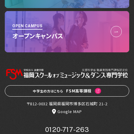
OPEN CAMPUS
オープンキャンパス
FSM高等課程
中学生の方はこちら
〒812-0032 福岡県福岡市博多区石城町 21-2
Google MAP
0120-717-263