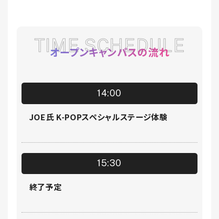
TIME SCHEDULE
オープンキャンパスの流れ
14:00
JOE氏 K-POPスペシャルステージ体験
15:30
終了予定