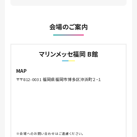
会場のご案内
マリンメッセ福岡 B館
MAP
〒〒812-0031 福岡県福岡市博多区沖浜町２−１
※会場へのお問い合わせはご遠慮ください。