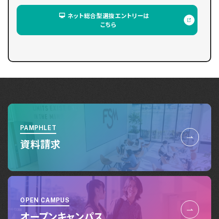
ネット総合型選抜エントリーは
こちら
PAMPHLET
資料請求
OPEN CAMPUS
オープンキャンパス