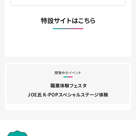
特設サイトはこちら
閲覧中のイベント
職業体験フェスタ
JOE氏 K-POPスペシャルステージ体験