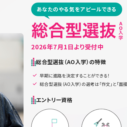
あなたのやる気をアピールできる
2026年7月1日より受付中
総合型選抜（AO入学）の特徴
早期に進路を決定することができる！
総合型選抜（AO入学）の選考は「作文」と「面
エントリー資格