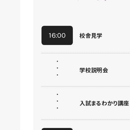
校舎見学
16:00
学校説明会
入試まるわかり講座