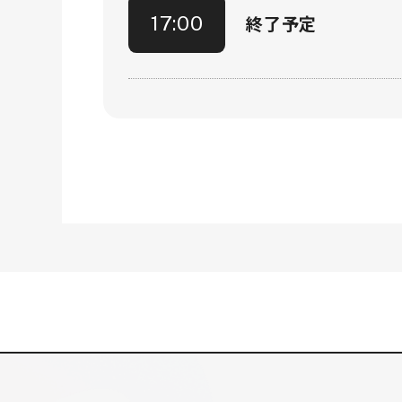
終了予定
17:00