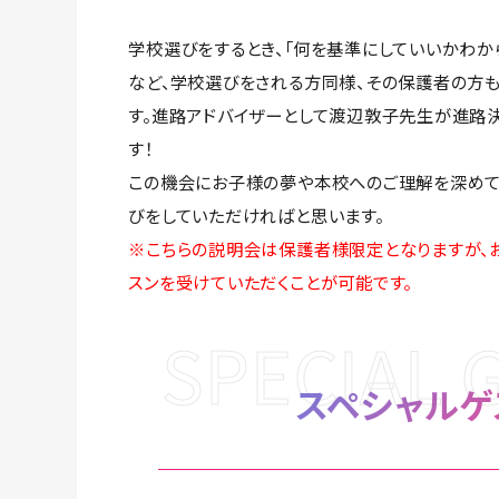
学校選びをするとき、「何を基準にしていいかわか
など、学校選びをされる方同様、その保護者の方
す。進路アドバイザーとして渡辺敦子先生が進路
す！
この機会にお子様の夢や本校へのご理解を深めて
びをしていただければと思います。
※こちらの説明会は保護者様限定となりますが、
スンを受けていただくことが可能です。
SPECIAL 
スペシャルゲ