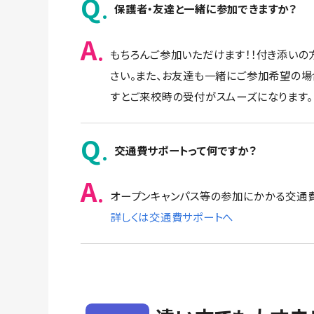
Q
保護者・友達と一緒に参加できますか？
A
もちろんご参加いただけます！！付き添いの
さい。また、お友達も一緒にご参加希望の
すとご来校時の受付がスムーズになります。
Q
交通費サポートって何ですか？
A
オープンキャンパス等の参加にかかる交通費
詳しくは交通費サポートへ