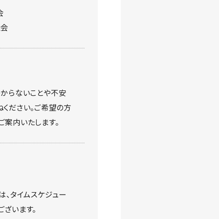
会
談会
わからないことや不安
ねください。ご希望の方
ご案内いたします。
は、タイムスケジュー
ございます。