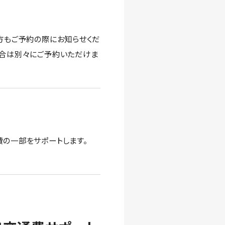
方もご予約の際にお知らせくだ
場合は別々にご予約いただけま
の一部をサポートします。