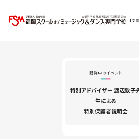
【文
閲覧中のイベント
特別アドバイザー 渡辺敦子
生による
特別保護者説明会