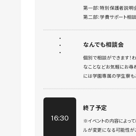
第一部：特別保護者説明
第二部：学費サポート相
なんでも相談会
個別で相談ができます！
なことなどお気軽にお尋
には学園専属の学生寮も
終了予定
16:30
※イベントの内容によって
ルが変更になる可能性が