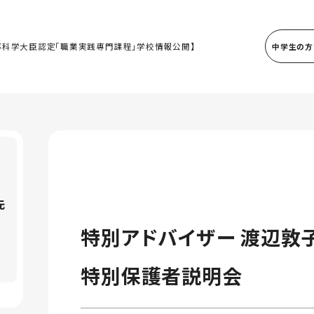
部科学大臣認定「職業実践専門課程」学校情報公開】
中学生の方
先
特別アドバイザー 渡辺敦
特別保護者説明会