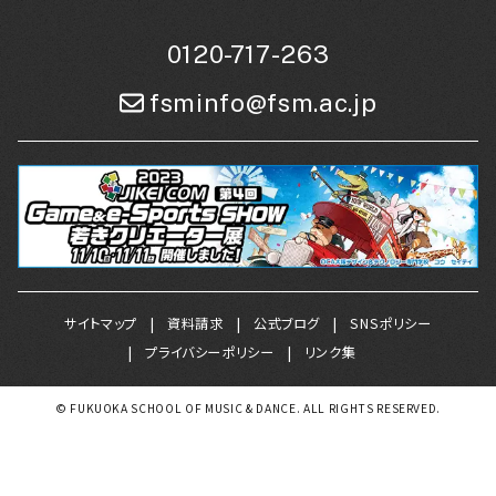
0120-717-263
fsminfo@fsm.ac.jp
サイトマップ
資料請求
公式ブログ
SNSポリシー
プライバシーポリシー
リンク集
© FUKUOKA SCHOOL OF MUSIC & DANCE. ALL RIGHTS RESERVED.