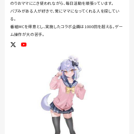
のりおママにこき使われながら、毎日活動を頑張っています。
バブみがある人が好きで、常にママになってくれる人を探してい
る。
番組MCを得意とし、実施したコラボ企画は1000回を超える。ゲー
ム操作が大の苦手。