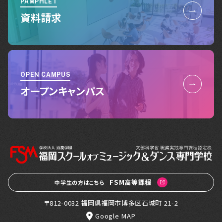
PAMPHLET
資料請求
OPEN CAMPUS
オープンキャンパス
FSM高等課程
中学生の方はこちら
〒812-0032 福岡県福岡市博多区石城町 21-2
Google MAP