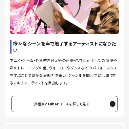
様々なシーンを声で魅了するアーティストになりた
い
アニメ・ゲーム・外画吹き替え等の声優やVTuberとしての演技や
声のトレーニングの他、ヴォーカルやダンスなどのパフォーマンス
を学ぶことで豊かな表現力を養い、ジャンルを問わずに活躍でき
るマルチアーティストを目指します。
声優＆VTuberコースを詳しく見る