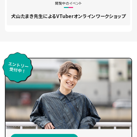
閲覧中のイベント
犬山たまき先生によるVTuberオンラインワークショップ