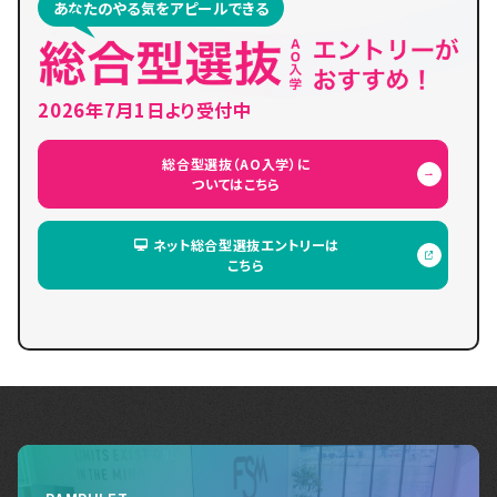
あなたのやる気をアピールできる
2026年7月1日より受付中
総合型選抜（AO入学）に
ついてはこちら
ネット総合型選抜エントリーは
こちら