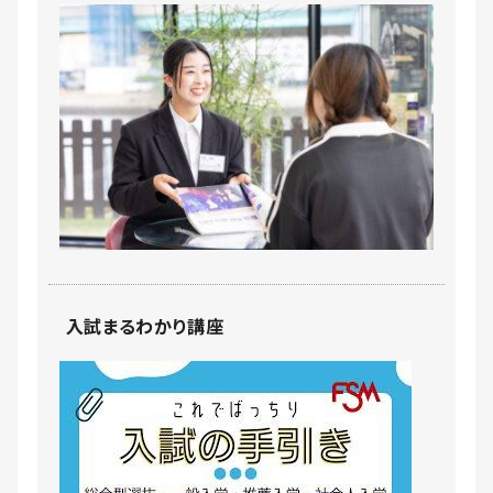
入試まるわかり講座