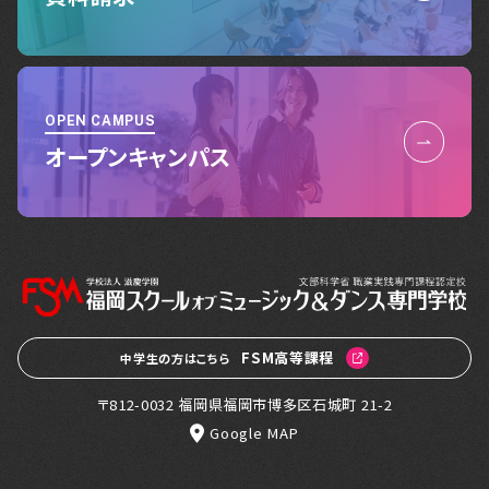
OPEN CAMPUS
オープンキャンパス
FSM高等課程
中学生の方はこちら
〒812-0032 福岡県福岡市博多区石城町 21-2
Google MAP