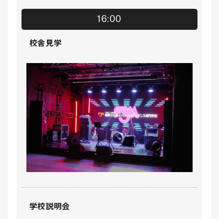
16:00
校舎見学
学校説明会