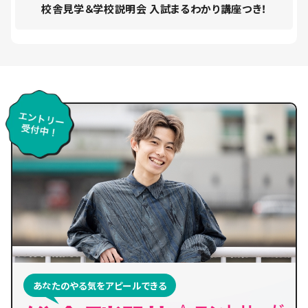
校舎見学＆学校説明会 入試まるわかり講座つき！
あなたのやる気をアピールできる