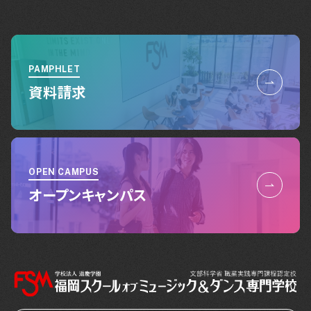
PAMPHLET
資料請求
OPEN CAMPUS
オープンキャンパス