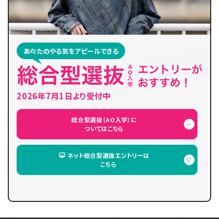
あなたのやる気をアピールできる
2026年7月1日より受付中
総合型選抜（AO入学）に
ついてはこちら
ネット総合型選抜エントリーは
こちら