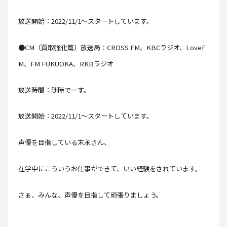
放送開始：2022/11/1～スタートしています。
●CM（買取強化篇）放送局：CROSS FM、KBCラジオ、LoveF
M、FM FUKUOKA、RKBラジオ
放送時間：随時でーす。
放送開始：2022/11/1～スタートしています。
声優を目指している末永さん、
在学中にこういうお仕事ができて、いい経験をされています。
さぁ、みんな、声優を目指して頑張りましょう。