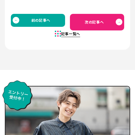
前の記事へ
次の記事へ
記事一覧へ