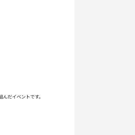
組んだイベントです。