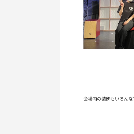
会場内の装飾もいろんな