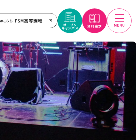
FSM高等課程
はこちら
オープン
MENU
資料請求
キャンパス