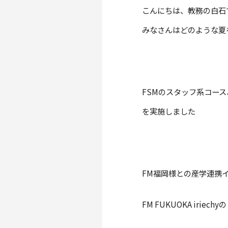
こんにちは、教務の白石です
みなさんはどのような夏
FSMのスタッフ系コー
を実施しました
FM福岡様との産学連携
FM FUKUOKA iriechyの