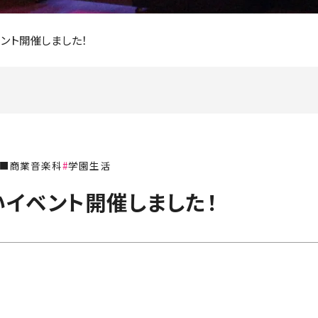
ント開催しました！
■商業音楽科
学園生活
イベント開催しました！