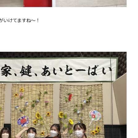
がいけてますね〜！