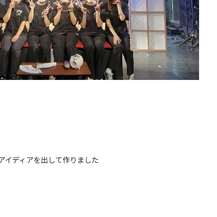
アイディアを出して作りました