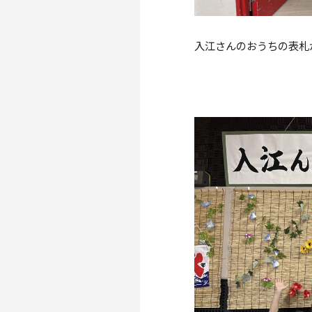
入江さんのおうちの表札