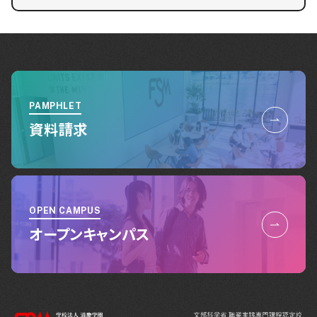
PAMPHLET
資料請求
OPEN CAMPUS
オープンキャンパス