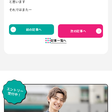
と思います
それではまたー
前の記事へ
次の記事へ
記事一覧へ