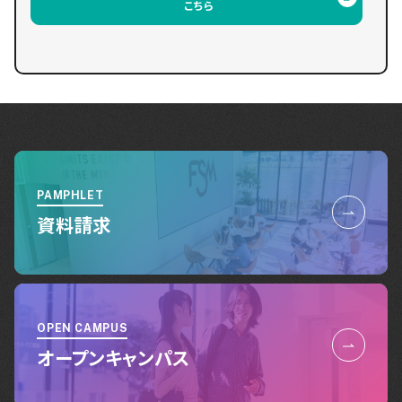
こちら
PAMPHLET
資料請求
OPEN CAMPUS
オープンキャンパス