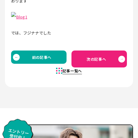
おります
では、フジナナでした
前の記事へ
次の記事へ
記事一覧へ