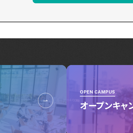
OPEN CAMPUS
オープンキャ