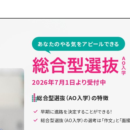
あなたのやる気をアピールできる
2026年7月1日より受付中
総合型選抜（AO入学）の特徴
早期に進路を決定することができる！
総合型選抜（AO入学）の選考は「作文」と「面