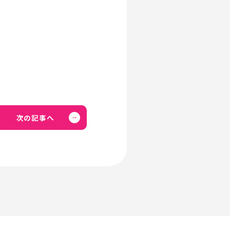
次の記事へ