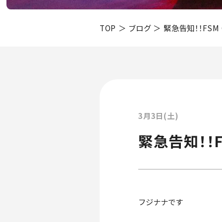
TOP
ブログ
緊急告知！！FSM Go
3月3日(土)
緊急告知！！FS
フジナナです