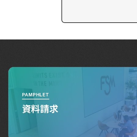
PAMPHLET
資料請求