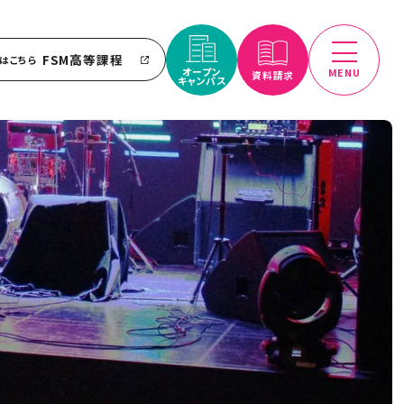
FSM高等課程
はこちら
オープン
MENU
資料請求
キャンパス