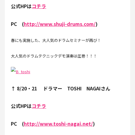
公式HPは
コチラ
PC (
http://www.shuji-drums.com/
)
春にも実施した、大人気のドラムセミナーが再び！
大人気のドラムテクニックデモ演奏は圧巻！！！
↑ 8/20・21 ドラマー TOSHI NAGAIさん
公式HPは
コチラ
PC (
http://www.toshi-nagai.net/
)