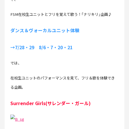
FSM在校生ユニットとフリを覚えて歌う！｢ナリキリ｣企画♪
ダンス＆ヴォーカルユニット体験
→7/28・29 8/6・7・20・21
では、
在校生ユニットのパフォーマンスを見て、フリ＆歌を体験でき
る企画。
Surrender Girls(サレンダー・ガール)