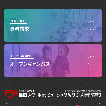
PAMPHLET
資料請求
OPEN CAMPUS
オープンキャンパス