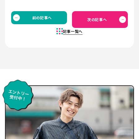
前の記事へ
次の記事へ
記事一覧へ