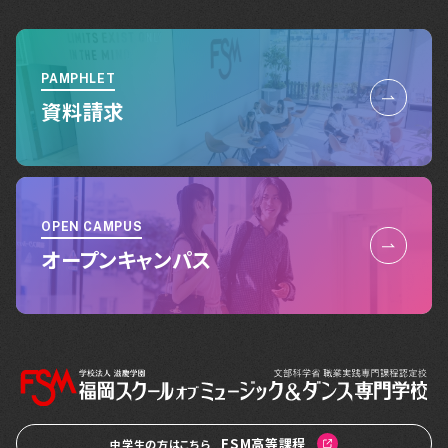
PAMPHLET
資料請求
OPEN CAMPUS
オープンキャンパス
FSM高等課程
中学生の方はこちら