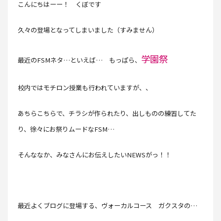
こんにちはーー！ くぼです
久々の登場となってしまいました（すみません）
学園祭
最近のFSMネタ…といえば… もっぱら、
校内ではモチロン授業も行われていますが、、
あちらこちらで、チラシが作られたり、出しものの練習してた
り、徐々にお祭りムードなFSM…
そんななか、みなさんにお伝えしたいNEWSがっ！！
最近よくブログに登場する、ヴォーカルコース ガクスタの…