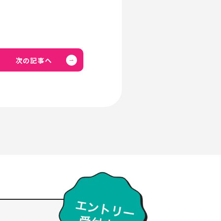
次の記事へ