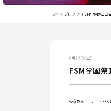
TOP
ブログ
FSM学園祭1日
6月12日(土)
FSM学園祭
みなさん、コンニチハく