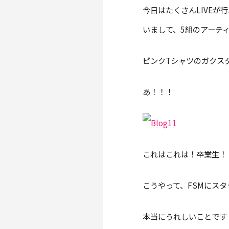
今日はたくさんLIVEが行
いまして、5組のアーティ
ピンクTシャツのガクスタ
あ！！！
これはこれは！卒業生！
こうやって、FSMにス
本当にうれしいことです