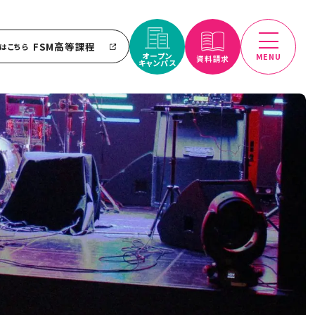
FSM高等課程
はこちら
オープン
MENU
資料請求
キャンパス