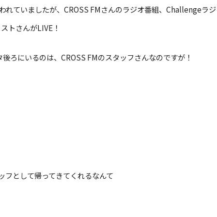
われていましたが、CROSS FMさんのラジオ番組、Challenge
ストさんがLIVE！
後ろにいるのは、CROSS FMのスタッフさんなのですが！
タッフとして帰ってきてくれるなんて