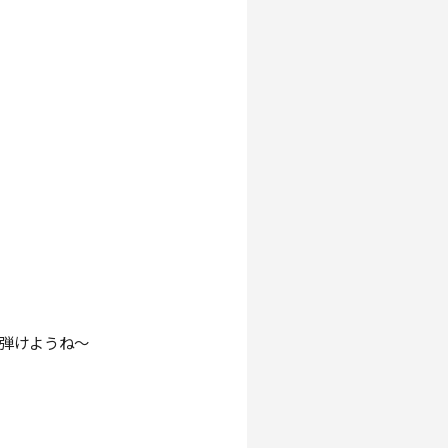
り弾けようね～