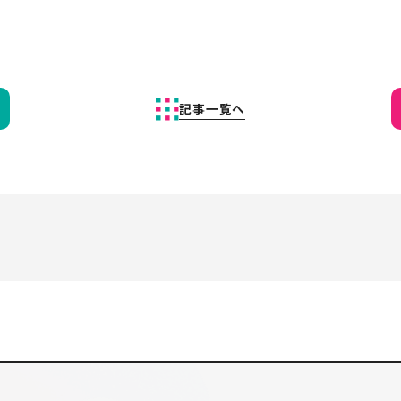
記事一覧へ