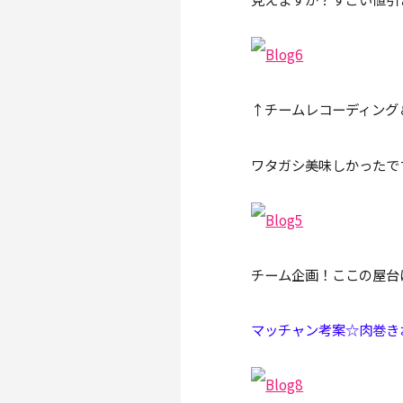
↑チームレコーディング
ワタガシ美味しかったで
チーム企画！ここの屋台
マッチャン考案☆肉巻きお