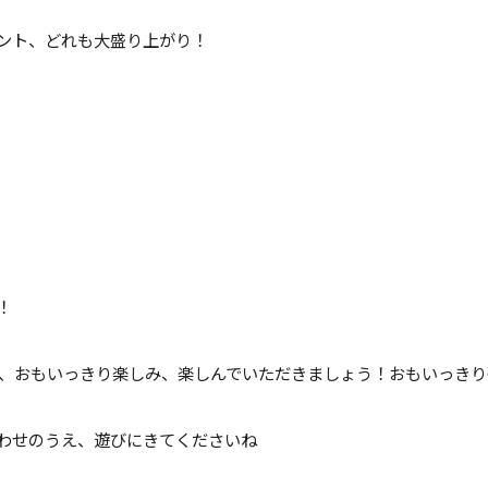
ント、どれも大盛り上がり！
！
日、おもいっきり楽しみ、楽しんでいただきましょう！おもいっき
わせのうえ、遊びにきてくださいね