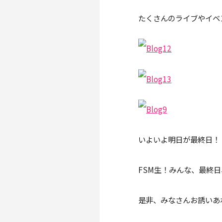
たくさんのライブやイベ
いよいよ明日が最終日！
FSM生！みんな、最終
是非、みなさんお誘いあ