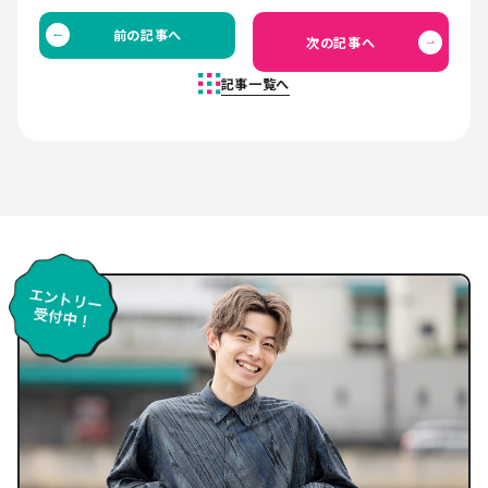
前の記事へ
次の記事へ
記事一覧へ