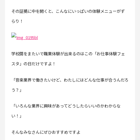
その証拠に中を開くと、こんなにいっぱいの体験メニューがず
らり！
学校間をまたいで職業体験が出来るのはこの「お仕事体験フェ
スタ」の日だけですよ！
「音楽業界で働きたいけど、わたしにはどんな仕事が合うんだろ
う？」
「いろんな業界に興味があってどうしたらいいのかわからな
い！」
そんなみなさんにぜひおすすめですよ