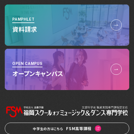
PAMPHLET
資料請求
OPEN CAMPUS
オープンキャンパス
FSM高等課程
中学生の方はこちら