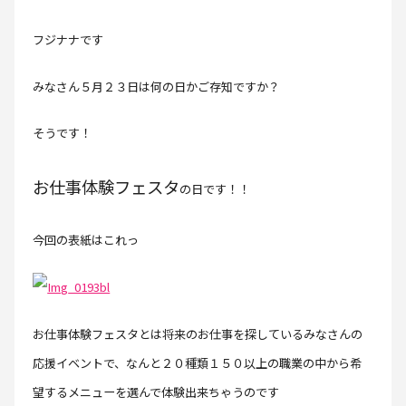
フジナナです
みなさん５月２３日は何の日かご存知ですか？
そうです！
お仕事体験フェスタ
の日です！！
今回の表紙はこれっ
お仕事体験フェスタとは将来のお仕事を探しているみなさんの
応援イベントで、なんと２０種類１５０以上の職業の中から希
望するメニューを選んで体験出来ちゃうのです