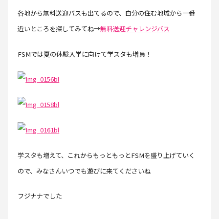
各地から無料送迎バスも出てるので、自分の住む地域から一番
近いところを探してみてね→
無料送迎チャレンジバス
FSMでは夏の体験入学に向けて学スタも増員！
学スタも増えて、これからもっともっとFSMを盛り上げていく
ので、みなさんいつでも遊びに来てくださいね
フジナナでした