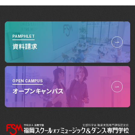
PAMPHLET
資料請求
OPEN CAMPUS
オープンキャンパス