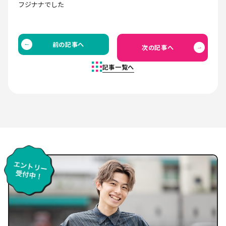
フジナナでした
前の記事へ
次の記事へ
記事一覧へ