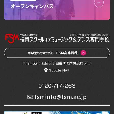
オープンキャンパス
FSM高等課程
中学生の方はこちら
〒812-0032 福岡県福岡市博多区石城町 21-2
Google MAP
0120-717-263
fsminfo@fsm.ac.jp