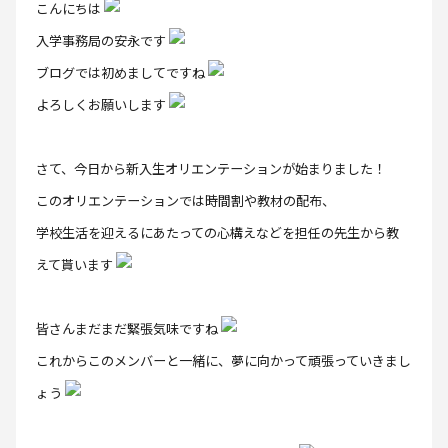
こんにちは
入学事務局の安永です
ブログでは初めましてですね
よろしくお願いします
さて、今日から新入生オリエンテーションが始まりました！
このオリエンテーションでは時間割や教材の配布、
学校生活を迎えるにあたっての心構えなどを担任の先生から教
えて貰います
皆さんまだまだ緊張気味ですね
これからこのメンバーと一緒に、夢に向かって頑張っていきまし
ょう