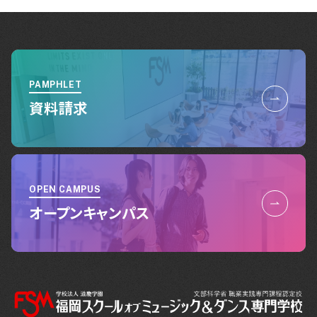
PAMPHLET
資料請求
OPEN CAMPUS
オープンキャンパス