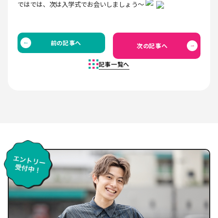
ではでは、次は入学式でお会いしましょう～
前の記事へ
次の記事へ
記事一覧へ