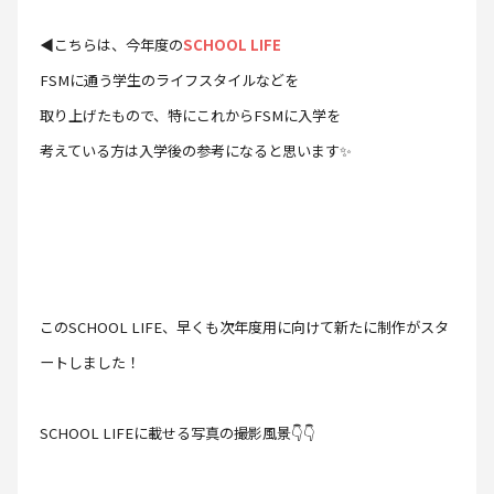
◀こちらは、今年度の
SCHOOL LIFE
FSMに通う学生のライフスタイルなどを
取り上げたもので、特にこれからFSMに入学を
考えている方は入学後の参考になると思います✨
このSCHOOL LIFE、早くも次年度用に向けて新たに制作がスタ
ートしました！
SCHOOL LIFEに載せる写真の撮影風景👇👇