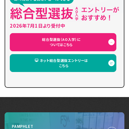
2026年7月1日より受付中
総合型選抜（AO入学）に
ついてはこちら
ネット総合型選抜エントリーは
こちら
PAMPHLET