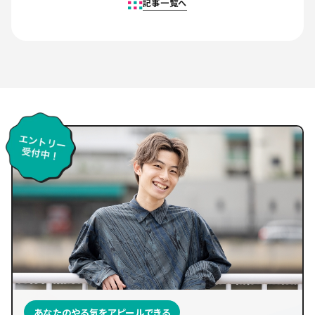
記事一覧へ
あなたのやる気をアピールできる