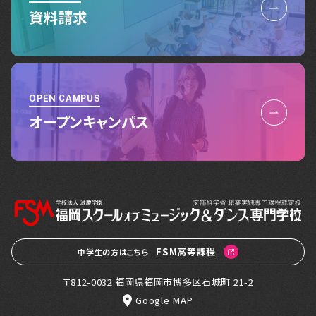
資料請求
OPEN CAMPUS
オープンキャンパス
FSM高等課程
中学生の方はこちら
〒812-0032 福岡県福岡市博多区石城町 21-2
Google MAP