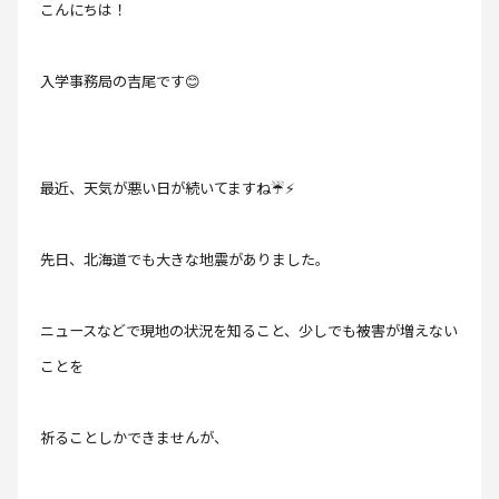
こんにちは！
入学事務局の吉尾です😊
最近、天気が悪い日が続いてますね☔⚡
先日、北海道でも大きな地震がありました。
ニュースなどで現地の状況を知ること、少しでも被害が増えない
ことを
祈ることしかできませんが、