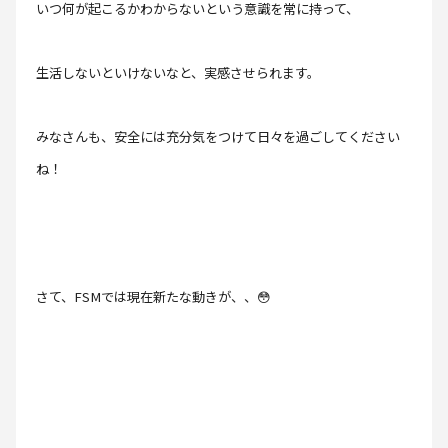
いつ何が起こるかわからないという意識を常に持って、
生活しないといけないなと、実感させられます。
みなさんも、安全には充分気をつけて日々を過ごしてください
ね！
さて、FSMでは現在新たな動きが、、😳