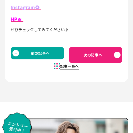
Instagram🌻
HP🎀
ぜひチェックしてみてください♪
前の記事へ
次の記事へ
記事一覧へ