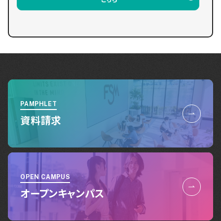
PAMPHLET
資料請求
OPEN CAMPUS
オープンキャンパス