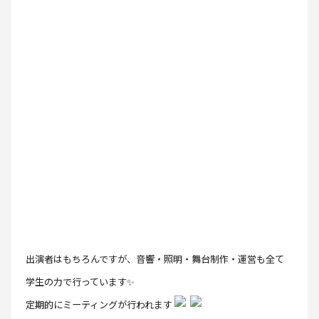
出演者はもちろんですが、音響・照明・舞台制作・運営も全て
学生の力で行っています✨
定期的にミーティングが行われます