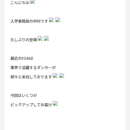
こんにちは
入学事務局の中村です
久しぶりの登場
最近のFSMは
業界で活躍するダンサーが
続々と来校しております
今回はいくつか
ピックアップしてお届け