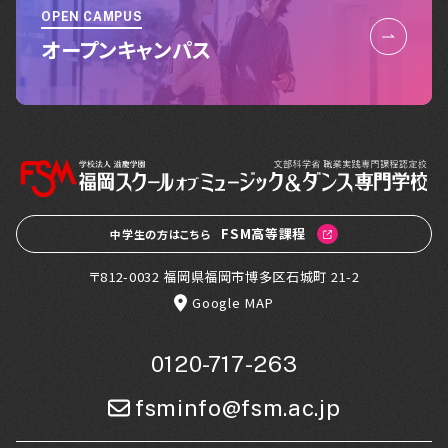
OPEN CAMPUS
オープンキャンパス
FSM高等課程
中学生の方はこちら
〒812-0032 福岡県福岡市博多区石城町 21-2
Google MAP
0120-717-263
fsminfo@fsm.ac.jp