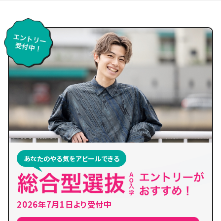
あなたのやる気をアピールできる
2026年7月1日より受付中