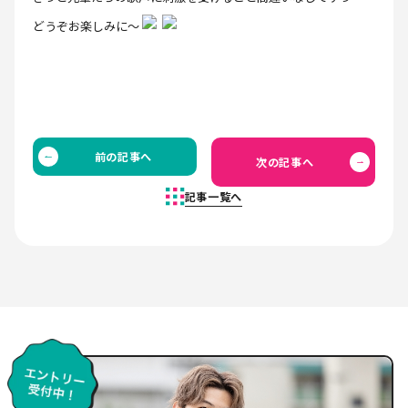
どうぞお楽しみに～
前の記事へ
次の記事へ
記事一覧へ