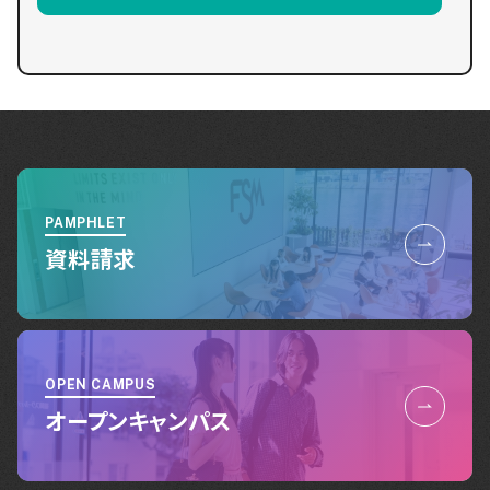
PAMPHLET
資料請求
OPEN CAMPUS
オープンキャンパス